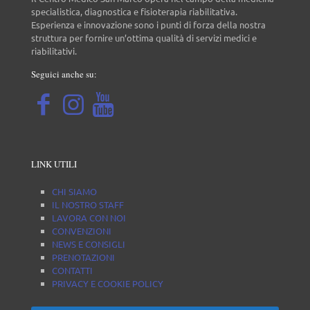
specialistica, diagnostica e fisioterapia riabilitativa.
Esperienza e innovazione sono i punti di forza della nostra
struttura per fornire un’ottima qualità di servizi medici e
riabilitativi.
Seguici anche su:
LINK UTILI
CHI SIAMO
IL NOSTRO STAFF
LAVORA CON NOI
CONVENZIONI
NEWS E CONSIGLI
PRENOTAZIONI
CONTATTI
PRIVACY E COOKIE POLICY