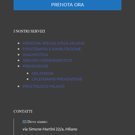
PRENOTA ORA
I NOSTRI SERVIZI
MEDICINA SPECIALISTICA MILANO
FISIOTERAPIA E RIABILITAZIONE
DIAGNOSTICA
SERVIZIO INFERMIERISTICO
PREVENZIONE
MELANOMA
CALENDARIO PREVENZIONE
PROCTOLOGO MILANO
CONTATTI
Dove siamo:
via Simone Martini 22/a, Milano