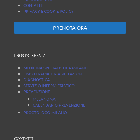
CONTATTI
PRIVACY E COOKIE POLICY
PRENOTA ORA
I NOSTRI SERVIZI
MEDICINA SPECIALISTICA MILANO
FISIOTERAPIA E RIABILITAZIONE
DIAGNOSTICA
SERVIZIO INFERMIERISTICO
PREVENZIONE
MELANOMA
CALENDARIO PREVENZIONE
PROCTOLOGO MILANO
CONTATTI