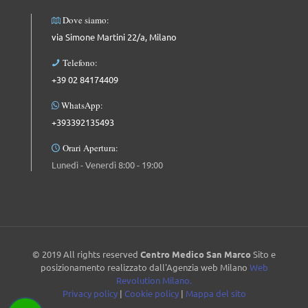
Dove siamo:
via Simone Martini 22/a, Milano
Telefono:
+39 02 84174409
WhatsApp:
+393392135493
Orari Apertura:
Lunedì - Venerdì 8:00 - 19:00
© 2019 All rights reserved
Centro Medico San Marco
Sito e
posizionamento realizzato dall'Agenzia web Milano
Web
Revolution Milano.
Privacy policy
|
Cookie policy
|
Mappa del sito