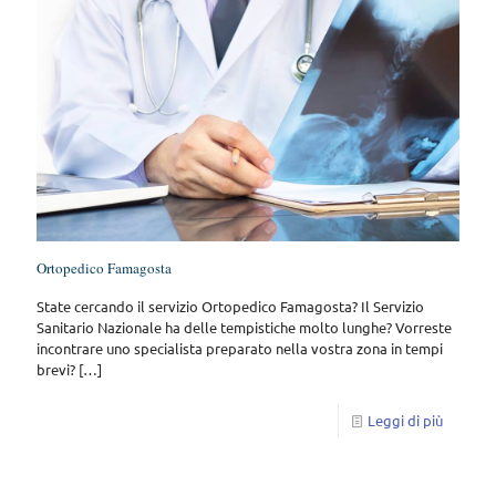
Ortopedico Famagosta
State cercando il servizio Ortopedico Famagosta? Il Servizio
Sanitario Nazionale ha delle tempistiche molto lunghe? Vorreste
incontrare uno specialista preparato nella vostra zona in tempi
brevi?
[…]
Leggi di più