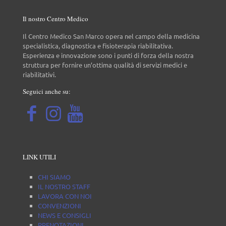
Il nostro Centro Medico
Il Centro Medico San Marco opera nel campo della medicina
specialistica, diagnostica e fisioterapia riabilitativa.
Esperienza e innovazione sono i punti di forza della nostra
struttura per fornire un’ottima qualità di servizi medici e
riabilitativi.
Seguici anche su:
LINK UTILI
CHI SIAMO
IL NOSTRO STAFF
LAVORA CON NOI
CONVENZIONI
NEWS E CONSIGLI
PRENOTAZIONI