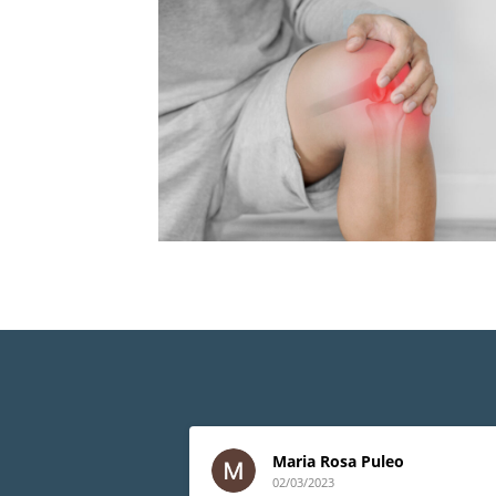
Maria Rosa Puleo
02/03/2023