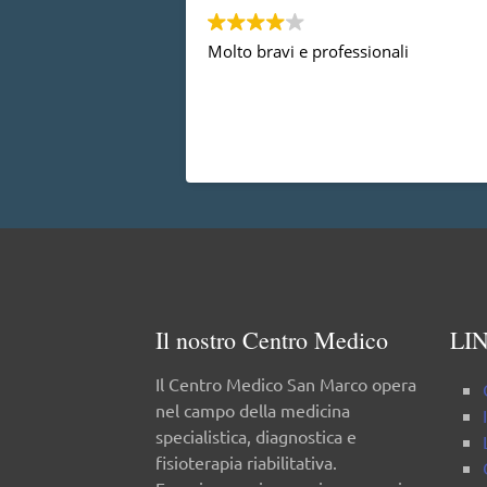
Molto bravi e professionali
Il nostro Centro Medico
LIN
Il Centro Medico San Marco opera
nel campo della medicina
specialistica, diagnostica e
fisioterapia riabilitativa.