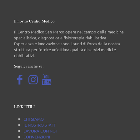
Il nostro Centro Medico
Il Centro Medico San Marco opera nel campo della medicina
specialistica, diagnostica e fisioterapia riabilitativa.
Esperienza e innovazione sono i punti di forza della nostra
struttura per fornire un’ottima qualità di servizi medici e
riabilitativi.
Seguici anche su:
LINK UTILI
CHI SIAMO
IL NOSTRO STAFF
LAVORA CON NOI
CONVENZIONI