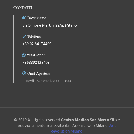
CONTATTI
Dove siamo:
via Simone Martini 22/a, Milano
Telefono:
+39 02 84174409
WhatsApp:
+393392135493
Orari Apertura:
Lunedì - Venerdì 8:00 - 19:00
© 2019 All rights reserved
Centro Medico San Marco
Sito e
posizionamento realizzato dall'Agenzia web Milano
Web
Revolution Milano.