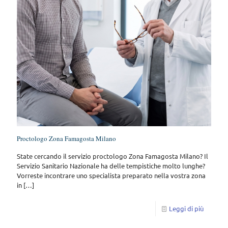
Proctologo Zona Famagosta Milano
State cercando il servizio proctologo Zona Famagosta Milano? Il
Servizio Sanitario Nazionale ha delle tempistiche molto lunghe?
Vorreste incontrare uno specialista preparato nella vostra zona
in
[…]
Leggi di più