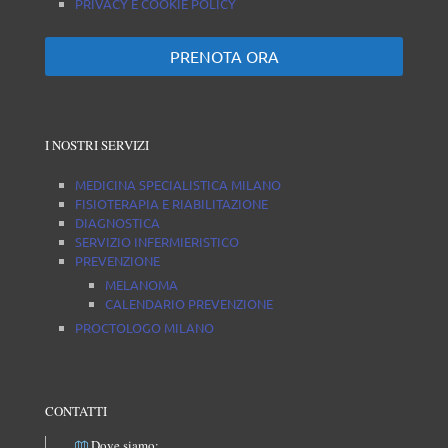
PRIVACY E COOKIE POLICY
PRENOTA ORA
I NOSTRI SERVIZI
MEDICINA SPECIALISTICA MILANO
FISIOTERAPIA E RIABILITAZIONE
DIAGNOSTICA
SERVIZIO INFERMIERISTICO
PREVENZIONE
MELANOMA
CALENDARIO PREVENZIONE
PROCTOLOGO MILANO
CONTATTI
Dove siamo: