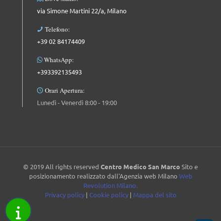
via Simone Martini 22/a, Milano
Telefono:
+39 02 84174409
WhatsApp:
+393392135493
Orari Apertura:
Lunedì - Venerdì 8:00 - 19:00
© 2019 All rights reserved
Centro Medico San Marco
Sito e
posizionamento realizzato dall'Agenzia web Milano
Web
Revolution Milano.
Privacy policy
|
Cookie policy
|
Mappa del sito