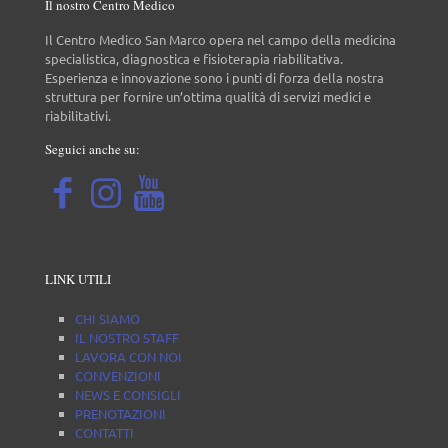
Il nostro Centro Medico
Il Centro Medico San Marco opera nel campo della medicina
specialistica, diagnostica e fisioterapia riabilitativa.
Esperienza e innovazione sono i punti di forza della nostra
struttura per fornire un’ottima qualità di servizi medici e
riabilitativi.
Seguici anche su:
LINK UTILI
CHI SIAMO
IL NOSTRO STAFF
LAVORA CON NOI
CONVENZIONI
NEWS E CONSIGLI
PRENOTAZIONI
CONTATTI