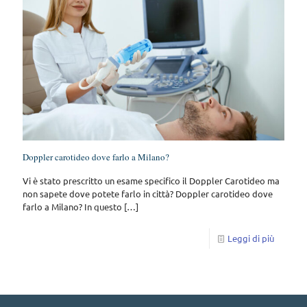
Doppler carotideo dove farlo a Milano?
Vi è stato prescritto un esame specifico il Doppler Carotideo ma
non sapete dove potete farlo in città? Doppler carotideo dove
farlo a Milano? In questo
[…]
Leggi di più