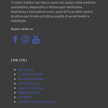
Il Centro Medico San Marco opera nel campo della medicina
specialistica, diagnostica e fisioterapia riabilitativa.
Esperienza e innovazione sono i punti di forza della nostra
struttura per fornire un’ottima qualità di servizi medici e
riabilitativi.
Seguici anche su:
LINK UTILI
CHI SIAMO
IL NOSTRO STAFF
LAVORA CON NOI
CONVENZIONI
NEWS E CONSIGLI
PRENOTAZIONI
CONTATTI
PRIVACY E COOKIE POLICY