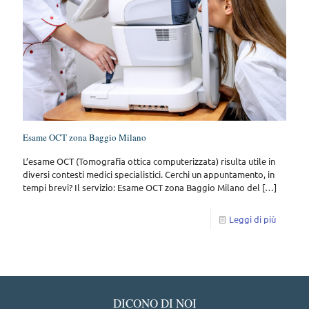
Esame OCT zona Baggio Milano
L’esame OCT (Tomografia ottica computerizzata) risulta utile in
diversi contesti medici specialistici. Cerchi un appuntamento, in
tempi brevi? Il servizio: Esame OCT zona Baggio Milano del
[…]
Leggi di più
DICONO DI NOI