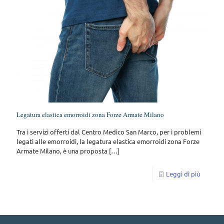
Legatura elastica emorroidi zona Forze Armate Milano
Tra i servizi offerti dal Centro Medico San Marco, per i problemi
legati alle emorroidi, la legatura elastica emorroidi zona Forze
Armate Milano, è una proposta
[…]
Leggi di più