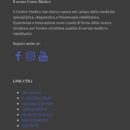
Il nostro Centro Medico
Il Centro Medico San Marco opera nel campo della medicina
specialistica, diagnostica e fisioterapia riabilitativa.
Esperienza e innovazione sono i punti di forza della nostra
struttura per fornire un’ottima qualità di servizi medici e
riabilitativi.
Seguici anche su:
LINK UTILI
CHI SIAMO
IL NOSTRO STAFF
LAVORA CON NOI
CONVENZIONI
NEWS E CONSIGLI
PRENOTAZIONI
CONTATTI