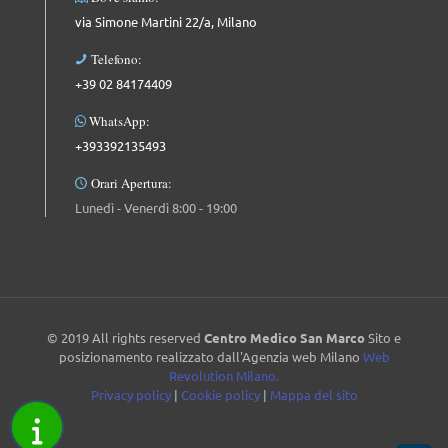
via Simone Martini 22/a, Milano
Telefono:
+39 02 84174409
WhatsApp:
+393392135493
Orari Apertura:
Lunedì - Venerdì 8:00 - 19:00
© 2019 All rights reserved
Centro Medico San Marco
Sito e
posizionamento realizzato dall'Agenzia web Milano
Web
Revolution Milano.
Privacy policy
|
Cookie policy
|
Mappa del sito