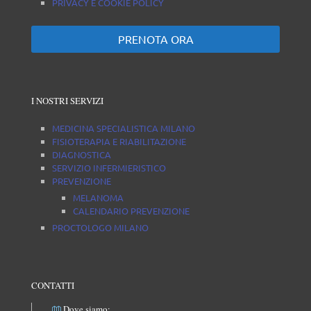
PRIVACY E COOKIE POLICY
PRENOTA ORA
I NOSTRI SERVIZI
MEDICINA SPECIALISTICA MILANO
FISIOTERAPIA E RIABILITAZIONE
DIAGNOSTICA
SERVIZIO INFERMIERISTICO
PREVENZIONE
MELANOMA
CALENDARIO PREVENZIONE
PROCTOLOGO MILANO
CONTATTI
Dove siamo: