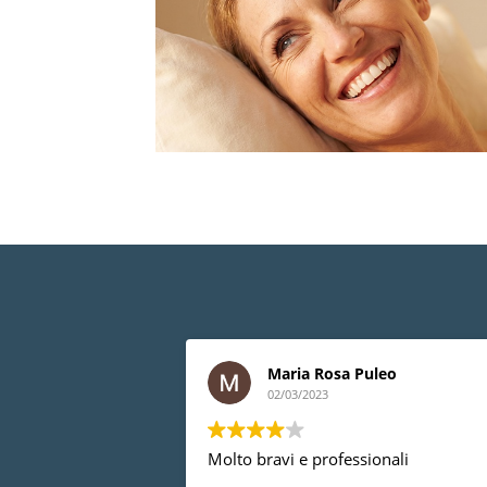
Maria Rosa Puleo
02/03/2023
Molto bravi e professionali