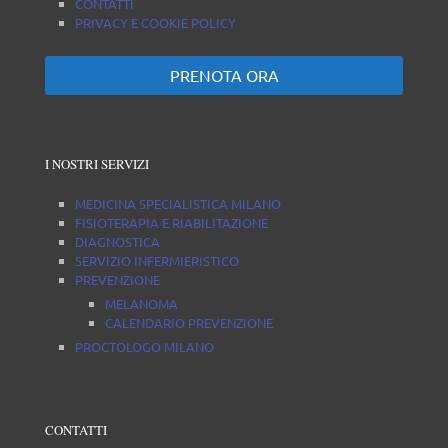
CONTATTI
PRIVACY E COOKIE POLICY
PRENOTA ORA
I NOSTRI SERVIZI
MEDICINA SPECIALISTICA MILANO
FISIOTERAPIA E RIABILITAZIONE
DIAGNOSTICA
SERVIZIO INFERMIERISTICO
PREVENZIONE
MELANOMA
CALENDARIO PREVENZIONE
PROCTOLOGO MILANO
CONTATTI