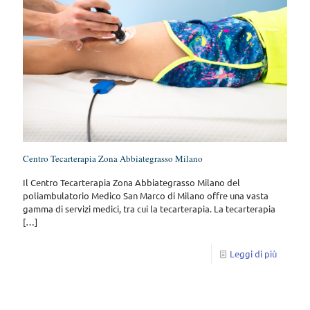
Centro Tecarterapia Zona Abbiategrasso Milano
Il Centro Tecarterapia Zona Abbiategrasso Milano del
poliambulatorio Medico San Marco di Milano offre una vasta
gamma di servizi medici, tra cui la tecarterapia. La tecarterapia
[…]
Leggi di più