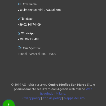
Dove siamo:
via Simone Martini 22/a, Milano
Telefono:
+39 02 84174409
WhatsApp:
+393392135493
Orari Apertura:
Lunedì - Venerdì 8:00 - 19:00
© 2019 All rights reserved
Centro Medico San Marco
Sito e
posizionamento realizzato dall'Agenzia web Milano
Web
Revolution Milano.
Privacy policy
|
Cookie policy
|
Mappa del sito