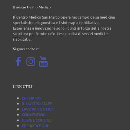
Il nostro Centro Medico
Il Centro Medico San Marco opera nel campo della medicina
specialistica, diagnostica e fisioterapia riabilitativa.
Esperienza e innovazione sono i punti di forza della nostra
struttura per fornire un’ottima qualità di servizi medici e
riabilitativi.
Seguici anche su:
LINK UTILI
CHI SIAMO
IL NOSTRO STAFF
LAVORA CON NOI
CONVENZIONI
NEWS E CONSIGLI
PRENOTAZIONI