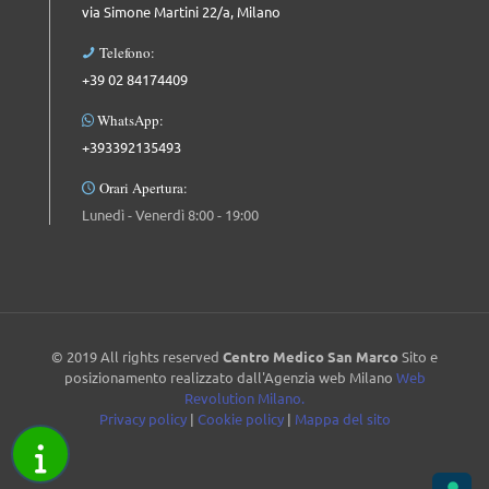
via Simone Martini 22/a, Milano
Telefono:
+39 02 84174409
WhatsApp:
+393392135493
Orari Apertura:
Lunedì - Venerdì 8:00 - 19:00
© 2019 All rights reserved
Centro Medico San Marco
Sito e
posizionamento realizzato dall'Agenzia web Milano
Web
Revolution Milano.
Privacy policy
|
Cookie policy
|
Mappa del sito