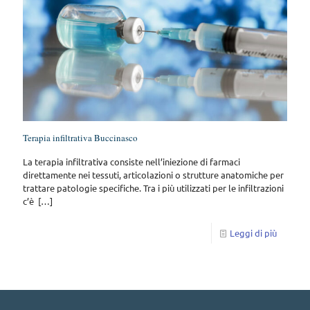
Terapia infiltrativa Buccinasco
La terapia infiltrativa consiste nell’iniezione di farmaci
direttamente nei tessuti, articolazioni o strutture anatomiche per
trattare patologie specifiche. Tra i più utilizzati per le infiltrazioni
c’è
[…]
Leggi di più