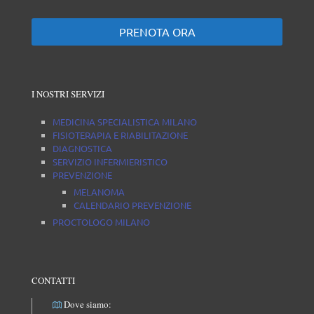
PRENOTA ORA
I NOSTRI SERVIZI
MEDICINA SPECIALISTICA MILANO
FISIOTERAPIA E RIABILITAZIONE
DIAGNOSTICA
SERVIZIO INFERMIERISTICO
PREVENZIONE
MELANOMA
CALENDARIO PREVENZIONE
PROCTOLOGO MILANO
CONTATTI
Dove siamo: