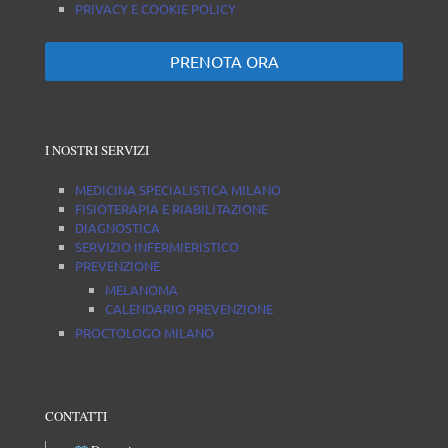
PRIVACY E COOKIE POLICY
PRENOTA ORA
I NOSTRI SERVIZI
MEDICINA SPECIALISTICA MILANO
FISIOTERAPIA E RIABILITAZIONE
DIAGNOSTICA
SERVIZIO INFERMIERISTICO
PREVENZIONE
MELANOMA
CALENDARIO PREVENZIONE
PROCTOLOGO MILANO
CONTATTI