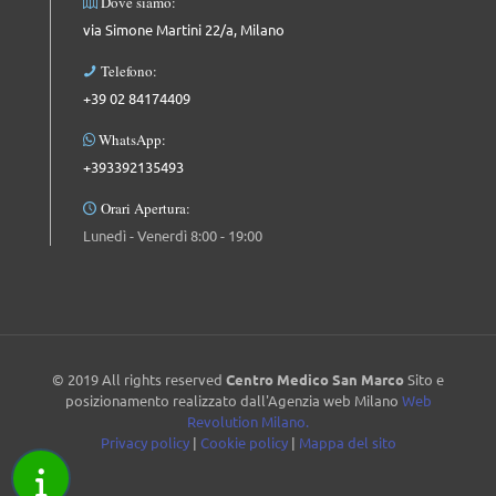
Dove siamo:
via Simone Martini 22/a, Milano
Telefono:
+39 02 84174409
WhatsApp:
+393392135493
Orari Apertura:
Lunedì - Venerdì 8:00 - 19:00
© 2019 All rights reserved
Centro Medico San Marco
Sito e
posizionamento realizzato dall'Agenzia web Milano
Web
Revolution Milano.
Privacy policy
|
Cookie policy
|
Mappa del sito