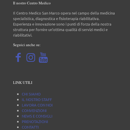
Il nostro Centro Medico
Il Centro Medico San Marco opera nel campo della medicina
specialistica, diagnostica e fisioterapia riabilitativa.
Esperienza e innovazione sono i punti di forza della nostra
struttura per fornire un’ottima qualità di servizi medici e
riabilitativi.
Seguici anche su:
LINK UTILI
CHI SIAMO
IL NOSTRO STAFF
LAVORA CON NOI
CONVENZIONI
NEWS E CONSIGLI
PRENOTAZIONI
CONTATTI