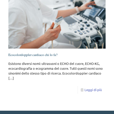
Ecocolordoppler cardiaco chi lo fa?
Esistono diversi nomi: ultrasuoni o ECHO del cuore, ECHO-KG,
ecocardiografia o ecogramma del cuore. Tutti questi nomi sono
sinonimi dello stesso tipo di ricerca. Ecocolordoppler cardiaco
[…]
Leggi di più