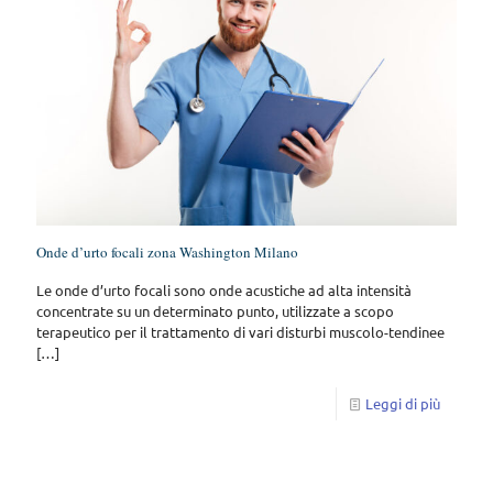
Onde d’urto focali zona Washington Milano
Le onde d’urto focali sono onde acustiche ad alta intensità
concentrate su un determinato punto, utilizzate a scopo
terapeutico per il trattamento di vari disturbi muscolo-tendinee
[…]
Leggi di più