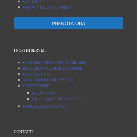
CONTATTI
PRIVACY E COOKIE POLICY
PRENOTA ORA
I NOSTRI SERVIZI
MEDICINA SPECIALISTICA MILANO
FISIOTERAPIA E RIABILITAZIONE
DIAGNOSTICA
SERVIZIO INFERMIERISTICO
PREVENZIONE
MELANOMA
CALENDARIO PREVENZIONE
PROCTOLOGO MILANO
CONTATTI