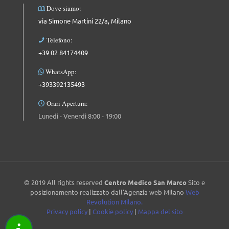
Dove siamo:
via Simone Martini 22/a, Milano
Telefono:
+39 02 84174409
WhatsApp:
+393392135493
Orari Apertura:
Lunedì - Venerdì 8:00 - 19:00
© 2019 All rights reserved
Centro Medico San Marco
Sito e
posizionamento realizzato dall'Agenzia web Milano
Web
Revolution Milano.
Privacy policy
|
Cookie policy
|
Mappa del sito