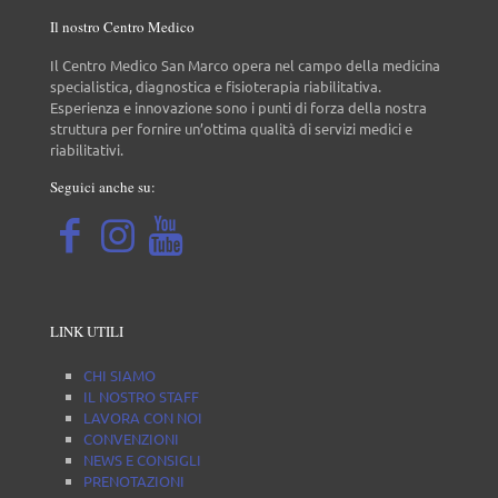
Il nostro Centro Medico
Il Centro Medico San Marco opera nel campo della medicina
specialistica, diagnostica e fisioterapia riabilitativa.
Esperienza e innovazione sono i punti di forza della nostra
struttura per fornire un’ottima qualità di servizi medici e
riabilitativi.
Seguici anche su:
LINK UTILI
CHI SIAMO
IL NOSTRO STAFF
LAVORA CON NOI
CONVENZIONI
NEWS E CONSIGLI
PRENOTAZIONI