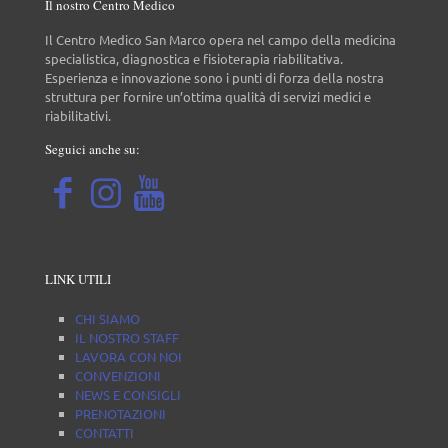
Il nostro Centro Medico
Il Centro Medico San Marco opera nel campo della medicina
specialistica, diagnostica e fisioterapia riabilitativa.
Esperienza e innovazione sono i punti di forza della nostra
struttura per fornire un’ottima qualità di servizi medici e
riabilitativi.
Seguici anche su:
LINK UTILI
CHI SIAMO
IL NOSTRO STAFF
LAVORA CON NOI
CONVENZIONI
NEWS E CONSIGLI
PRENOTAZIONI
CONTATTI