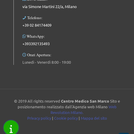
via Simone Martini 22/a, Milano
Telefono:
+39 02 84174409
WhatsApp:
+393392135493
Orari Apertura:
Lunedì - Venerdì 8:00 - 19:00
© 2019 All rights reserved
Centro Medico San Marco
Sito e
posizionamento realizzato dall'Agenzia web Milano
Web
Revolution Milano.
Privacy policy
|
Cookie policy
|
Mappa del sito