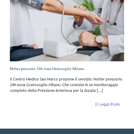
Holter pressorio 24h zona Gratosoglio Milano
Il Centro Medico San Marco propone il servizio: Holter pressorio
24h zona Gratosoglio Milano. Che consiste in un monitoraggio
completo della Pressione Arteriosa per la durata
[…]
Leggi di più