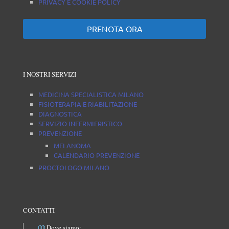
PRIVACY E COOKIE POLICY
PRENOTA ORA
I NOSTRI SERVIZI
MEDICINA SPECIALISTICA MILANO
FISIOTERAPIA E RIABILITAZIONE
DIAGNOSTICA
SERVIZIO INFERMIERISTICO
PREVENZIONE
MELANOMA
CALENDARIO PREVENZIONE
PROCTOLOGO MILANO
CONTATTI
Dove siamo: