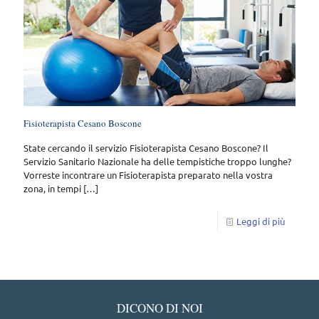
Fisioterapista Cesano Boscone
State cercando il servizio Fisioterapista Cesano Boscone? Il
Servizio Sanitario Nazionale ha delle tempistiche troppo lunghe?
Vorreste incontrare un Fisioterapista preparato nella vostra
zona, in tempi
[…]
Leggi di più
DICONO DI NOI