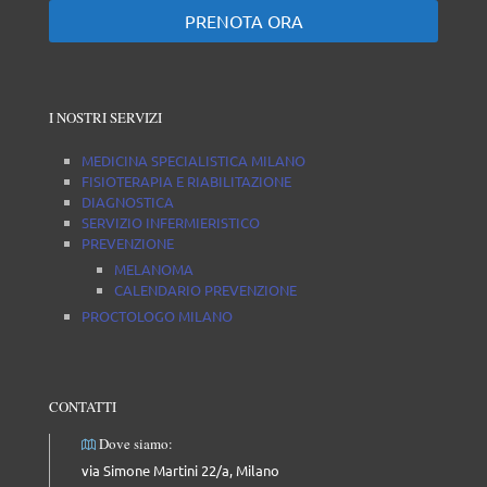
PRENOTA ORA
I NOSTRI SERVIZI
MEDICINA SPECIALISTICA MILANO
FISIOTERAPIA E RIABILITAZIONE
DIAGNOSTICA
SERVIZIO INFERMIERISTICO
PREVENZIONE
MELANOMA
CALENDARIO PREVENZIONE
PROCTOLOGO MILANO
CONTATTI
Dove siamo:
via Simone Martini 22/a, Milano