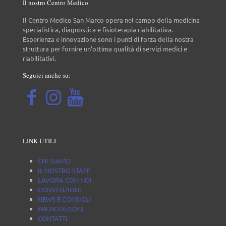
Il nostro Centro Medico
Il Centro Medico San Marco opera nel campo della medicina
specialistica, diagnostica e fisioterapia riabilitativa.
Esperienza e innovazione sono i punti di forza della nostra
struttura per fornire un’ottima qualità di servizi medici e
riabilitativi.
Seguici anche su:
LINK UTILI
CHI SIAMO
IL NOSTRO STAFF
LAVORA CON NOI
CONVENZIONI
NEWS E CONSIGLI
PRENOTAZIONI
CONTATTI