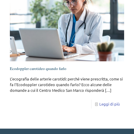
Ecodoppler carotideo quando farlo
L’ecografia delle arterie carotidi: perché viene prescritta, come si
fa l’Ecodoppler carotideo quando farlo? Ecco alcune delle
domande a cui il Centro Medico San Marco risponderà
[…]
Leggi di più