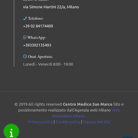
via Simone Martini 22/a, Milano
Telefono:
+39 02 84174409
WhatsApp:
+393392135493
Orari Apertura:
Lunedì - Venerdì 8:00 - 19:00
© 2019 All rights reserved
Centro Medico San Marco
Sito e
posizionamento realizzato dall'Agenzia web Milano
Web
Revolution Milano.
Privacy policy
|
Cookie policy
|
Mappa del sito