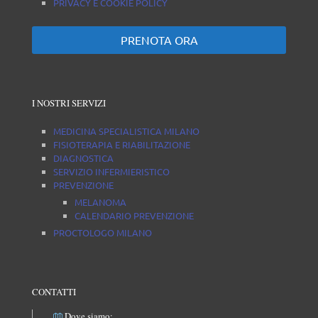
PRIVACY E COOKIE POLICY
PRENOTA ORA
I NOSTRI SERVIZI
MEDICINA SPECIALISTICA MILANO
FISIOTERAPIA E RIABILITAZIONE
DIAGNOSTICA
SERVIZIO INFERMIERISTICO
PREVENZIONE
MELANOMA
CALENDARIO PREVENZIONE
PROCTOLOGO MILANO
CONTATTI
Dove siamo: