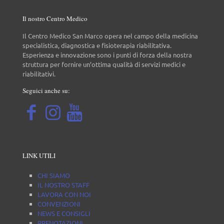
Il nostro Centro Medico
Il Centro Medico San Marco opera nel campo della medicina
specialistica, diagnostica e fisioterapia riabilitativa.
Esperienza e innovazione sono i punti di forza della nostra
struttura per fornire un’ottima qualità di servizi medici e
riabilitativi.
Seguici anche su:
LINK UTILI
CHI SIAMO
IL NOSTRO STAFF
LAVORA CON NOI
CONVENZIONI
NEWS E CONSIGLI
PRENOTAZIONI