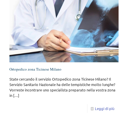
Ortopedico zona Ticinese Milano
State cercando il servizio Ortopedico zona Ticinese Milano? Il
Servizio Sanitario Nazionale ha delle tempistiche molto lunghe?
Vorreste incontrare uno specialista preparato nella vostra zona
in
[…]
Leggi di più