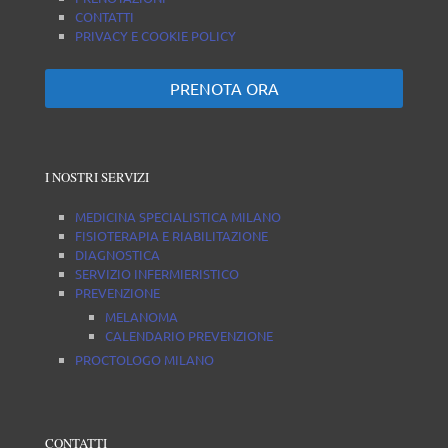
CONTATTI
PRIVACY E COOKIE POLICY
PRENOTA ORA
I NOSTRI SERVIZI
MEDICINA SPECIALISTICA MILANO
FISIOTERAPIA E RIABILITAZIONE
DIAGNOSTICA
SERVIZIO INFERMIERISTICO
PREVENZIONE
MELANOMA
CALENDARIO PREVENZIONE
PROCTOLOGO MILANO
CONTATTI