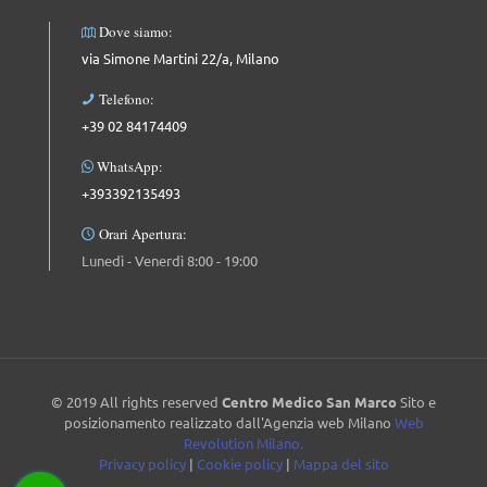
Dove siamo:
via Simone Martini 22/a, Milano
Telefono:
+39 02 84174409
WhatsApp:
+393392135493
Orari Apertura:
Lunedì - Venerdì 8:00 - 19:00
© 2019 All rights reserved
Centro Medico San Marco
Sito e
posizionamento realizzato dall'Agenzia web Milano
Web
Revolution Milano.
Privacy policy
|
Cookie policy
|
Mappa del sito