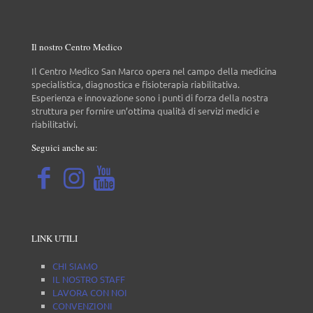
Il nostro Centro Medico
Il Centro Medico San Marco opera nel campo della medicina
specialistica, diagnostica e fisioterapia riabilitativa.
Esperienza e innovazione sono i punti di forza della nostra
struttura per fornire un’ottima qualità di servizi medici e
riabilitativi.
Seguici anche su:
LINK UTILI
CHI SIAMO
IL NOSTRO STAFF
LAVORA CON NOI
CONVENZIONI