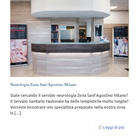
Neurologia Zona Sant’Agostino Milano
State cercando il servizio neurologia Zona Sant’Agostino Milano?
Il Servizio Sanitario Nazionale ha delle tempistiche molto lunghe?
Vorreste incontrare uno specialista preparato nella vostra zona
in
[…]
Leggi di più