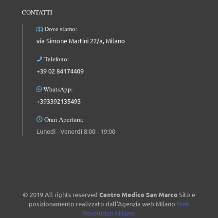
CONTATTI
Dove siamo:
via Simone Martini 22/a, Milano
Telefono:
+39 02 84174409
WhatsApp:
+393392135493
Orari Apertura:
Lunedì - Venerdì 8:00 - 19:00
© 2019 All rights reserved
Centro Medico San Marco
Sito e
posizionamento realizzato dall'Agenzia web Milano
Web
Revolution Milano.