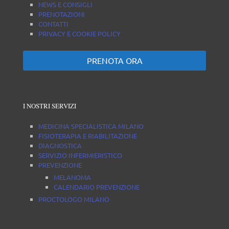
NEWS E CONSIGLI
PRENOTAZIONI
CONTATTI
PRIVACY E COOKIE POLICY
PRENOTA ORA
I NOSTRI SERVIZI
MEDICINA SPECIALISTICA MILANO
FISIOTERAPIA E RIABILITAZIONE
DIAGNOSTICA
SERVIZIO INFERMIERISTICO
PREVENZIONE
MELANOMA
CALENDARIO PREVENZIONE
PROCTOLOGO MILANO