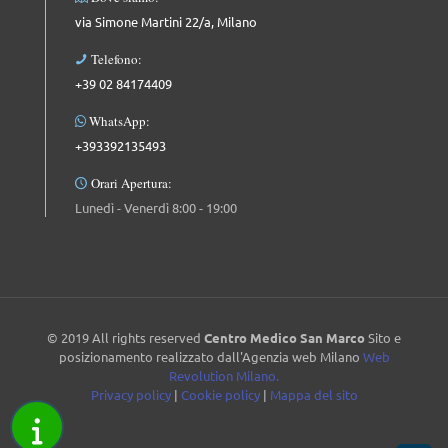
via Simone Martini 22/a, Milano
Telefono:
+39 02 84174409
WhatsApp:
+393392135493
Orari Apertura:
Lunedì - Venerdì 8:00 - 19:00
© 2019 All rights reserved
Centro Medico San Marco
Sito e
posizionamento realizzato dall'Agenzia web Milano
Web
Revolution Milano.
Privacy policy
|
Cookie policy
|
Mappa del sito