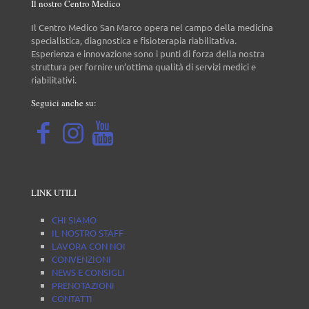
Il nostro Centro Medico
Il Centro Medico San Marco opera nel campo della medicina
specialistica, diagnostica e fisioterapia riabilitativa.
Esperienza e innovazione sono i punti di forza della nostra
struttura per fornire un’ottima qualità di servizi medici e
riabilitativi.
Seguici anche su:
LINK UTILI
CHI SIAMO
IL NOSTRO STAFF
LAVORA CON NOI
CONVENZIONI
NEWS E CONSIGLI
PRENOTAZIONI
CONTATTI