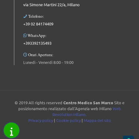
via Simone Martini 22/a, Milano
Telefono:
+39 02 84174409
WhatsApp:
+393392135493
Orari Apertura:
Lunedì - Venerdì 8:00 - 19:00
© 2019 All rights reserved
Centro Medico San Marco
Sito e
posizionamento realizzato dall'Agenzia web Milano
Web
Revolution Milano.
Privacy policy
|
Cookie policy
|
Mappa del sito