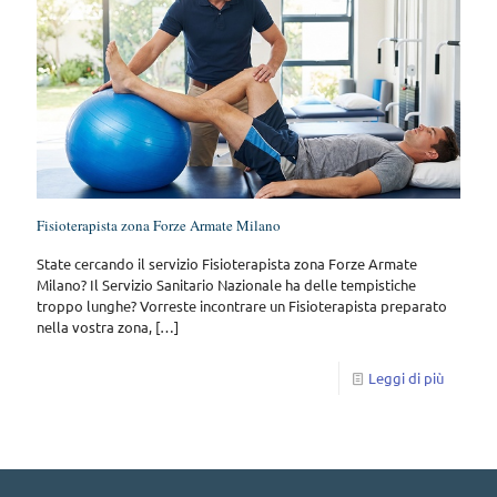
Fisioterapista zona Forze Armate Milano
State cercando il servizio Fisioterapista zona Forze Armate
Milano? Il Servizio Sanitario Nazionale ha delle tempistiche
troppo lunghe? Vorreste incontrare un Fisioterapista preparato
nella vostra zona,
[…]
Leggi di più