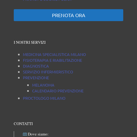
PRENOTA ORA
I NOSTRI SERVIZI
MEDICINA SPECIALISTICA MILANO
FISIOTERAPIA E RIABILITAZIONE
DIAGNOSTICA
SERVIZIO INFERMIERISTICO
PREVENZIONE
MELANOMA
CALENDARIO PREVENZIONE
PROCTOLOGO MILANO
CONTATTI
Dove siamo: