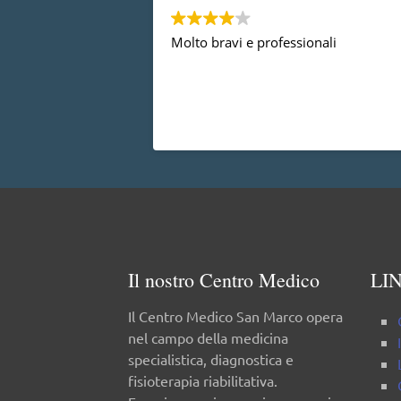
Molto bravi e professionali
Il nostro Centro Medico
LIN
Il Centro Medico San Marco opera
nel campo della medicina
specialistica, diagnostica e
fisioterapia riabilitativa.