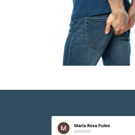
Maria Rosa Puleo
02/03/2023