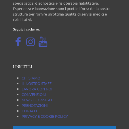
specialistica, diagnostica e fisioterapia riabilitativa.
Esperienza e innovazione sono i punti di forza della nostra
struttura per fornire un’ottima qualità di servizi medici e
riabilitativi.
Seguici anche su:
LINK UTILI
CHI SIAMO
IL NOSTRO STAFF
LAVORA CON NOI
CONVENZIONI
NEWS E CONSIGLI
PRENOTAZIONI
CONTATTI
PRIVACY E COOKIE POLICY