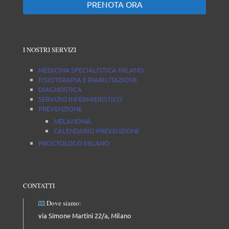
PRENOTA ORA
I NOSTRI SERVIZI
MEDICINA SPECIALISTICA MILANO
FISIOTERAPIA E RIABILITAZIONE
DIAGNOSTICA
SERVIZIO INFERMIERISTICO
PREVENZIONE
MELANOMA
CALENDARIO PREVENZIONE
PROCTOLOGO MILANO
CONTATTI
Dove siamo:
via Simone Martini 22/a, Milano