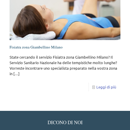
Fisiatra zona Giambellino Milano
State cercando il servizio Fisiatra zona Giambellino Milano? Il
Servizio Sanitario Nazionale ha delle tempistiche molto lunghe?
Vorreste incontrare uno specialista preparato nella vostra zona
in
[…]
Leggi di più
DICONO DI NOI