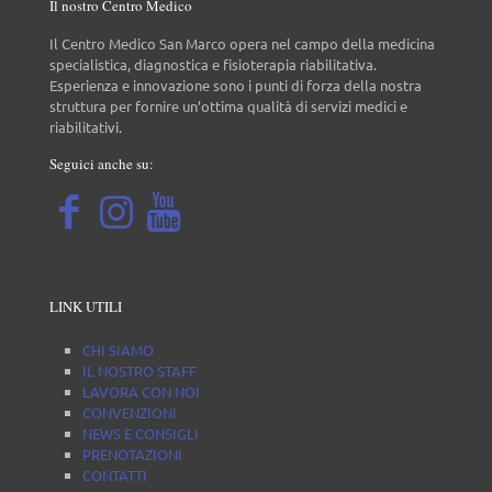
Il nostro Centro Medico
Il Centro Medico San Marco opera nel campo della medicina
specialistica, diagnostica e fisioterapia riabilitativa.
Esperienza e innovazione sono i punti di forza della nostra
struttura per fornire un’ottima qualità di servizi medici e
riabilitativi.
Seguici anche su:
LINK UTILI
CHI SIAMO
IL NOSTRO STAFF
LAVORA CON NOI
CONVENZIONI
NEWS E CONSIGLI
PRENOTAZIONI
CONTATTI