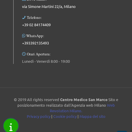
via Simone Martini 22/a, Milano
Telefono:
+39 02 84174409
WhatsApp:
+393392135493
Orari Apertura:
Lunedì - Venerdì 8:00 - 19:00
© 2019 All rights reserved
Centro Medico San Marco
Sito e
posizionamento realizzato dall'Agenzia web Milano
Web
Revolution Milano.
Privacy policy
|
Cookie policy
|
Mappa del sito