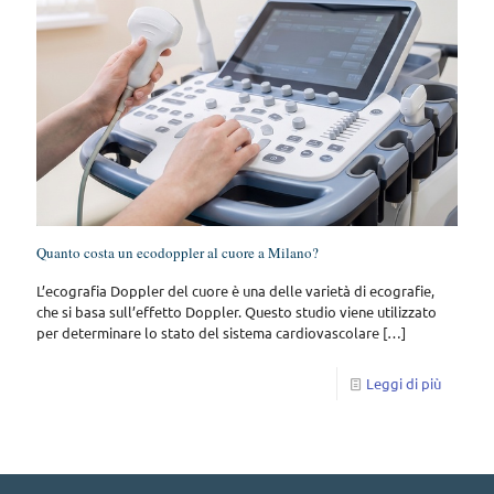
Quanto costa un ecodoppler al cuore a Milano?
L’ecografia Doppler del cuore è una delle varietà di ecografie,
che si basa sull’effetto Doppler. Questo studio viene utilizzato
per determinare lo stato del sistema cardiovascolare
[…]
Leggi di più