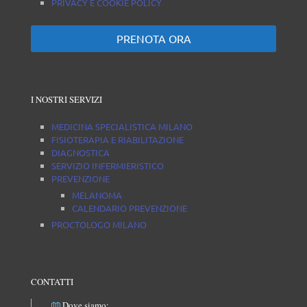
PRIVACY E COOKIE POLICY
PRENOTA ORA
I NOSTRI SERVIZI
MEDICINA SPECIALISTICA MILANO
FISIOTERAPIA E RIABILITAZIONE
DIAGNOSTICA
SERVIZIO INFERMIERISTICO
PREVENZIONE
MELANOMA
CALENDARIO PREVENZIONE
PROCTOLOGO MILANO
CONTATTI
Dove siamo: