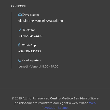
CONTATTI
Dove siamo:
via Simone Martini 22/a, Milano
Telefono:
+39 02 84174409
WhatsApp:
+393392135493
Orari Apertura:
Lunedì - Venerdì 8:00 - 19:00
© 2019 All rights reserved
Centro Medico San Marco
Sito e
posizionamento realizzato dall'Agenzia web Milano
Web
Revolution Milano.