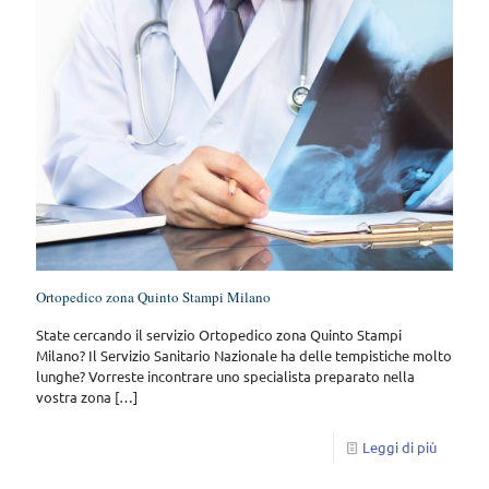
Ortopedico zona Quinto Stampi Milano
State cercando il servizio Ortopedico zona Quinto Stampi
Milano? Il Servizio Sanitario Nazionale ha delle tempistiche molto
lunghe? Vorreste incontrare uno specialista preparato nella
vostra zona
[…]
Leggi di più