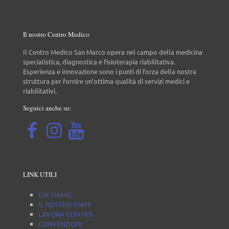
Il nostro Centro Medico
Il Centro Medico San Marco opera nel campo della medicina
specialistica, diagnostica e fisioterapia riabilitativa.
Esperienza e innovazione sono i punti di forza della nostra
struttura per fornire un’ottima qualità di servizi medici e
riabilitativi.
Seguici anche su:
LINK UTILI
CHI SIAMO
IL NOSTRO STAFF
LAVORA CON NOI
CONVENZIONI