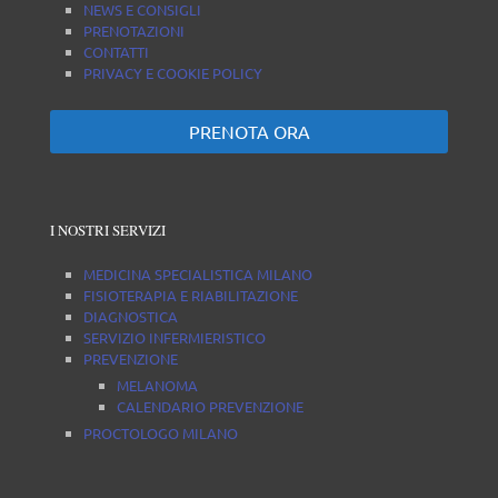
NEWS E CONSIGLI
PRENOTAZIONI
CONTATTI
PRIVACY E COOKIE POLICY
PRENOTA ORA
I NOSTRI SERVIZI
MEDICINA SPECIALISTICA MILANO
FISIOTERAPIA E RIABILITAZIONE
DIAGNOSTICA
SERVIZIO INFERMIERISTICO
PREVENZIONE
MELANOMA
CALENDARIO PREVENZIONE
PROCTOLOGO MILANO