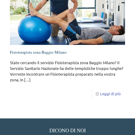
Fisioterapista zona Baggio Milano
State cercando il servizio Fisioterapista zona Baggio Milano? Il
Servizio Sanitario Nazionale ha delle tempistiche troppo lunghe?
Vorreste incontrare un Fisioterapista preparato nella vostra
zona, in
[…]
Leggi di più
DICONO DI NOI