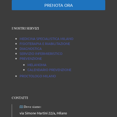
PRENOTA ORA
I NOSTRI SERVIZI
MEDICINA SPECIALISTICA MILANO
FISIOTERAPIA E RIABILITAZIONE
DIAGNOSTICA
SERVIZIO INFERMIERISTICO
PREVENZIONE
MELANOMA
CALENDARIO PREVENZIONE
PROCTOLOGO MILANO
CONTATTI
Dove siamo:
via Simone Martini 22/a, Milano