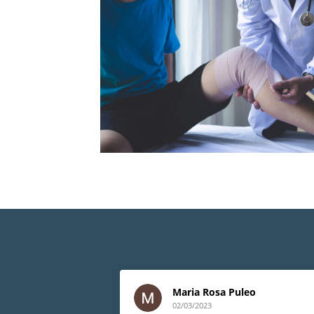
Maria Rosa Puleo
02/03/2023