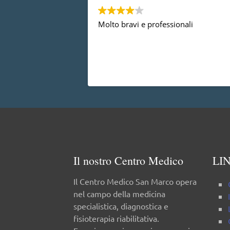
Molto bravi e professionali
Il nostro Centro Medico
LIN
Il Centro Medico San Marco opera
nel campo della medicina
specialistica, diagnostica e
fisioterapia riabilitativa.