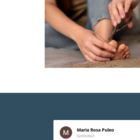
Maria Rosa Puleo
02/03/2023