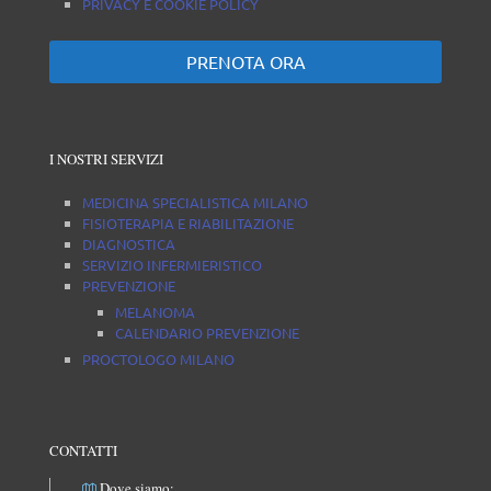
PRIVACY E COOKIE POLICY
PRENOTA ORA
I NOSTRI SERVIZI
MEDICINA SPECIALISTICA MILANO
FISIOTERAPIA E RIABILITAZIONE
DIAGNOSTICA
SERVIZIO INFERMIERISTICO
PREVENZIONE
MELANOMA
CALENDARIO PREVENZIONE
PROCTOLOGO MILANO
CONTATTI
Dove siamo: