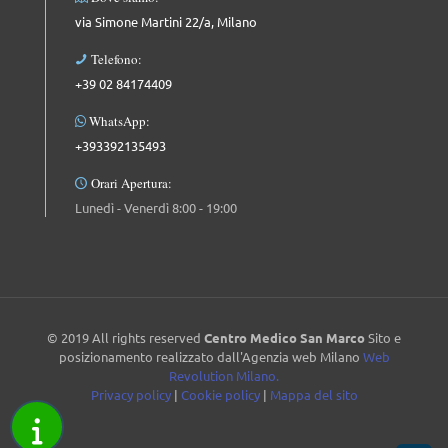
via Simone Martini 22/a, Milano
Telefono:
+39 02 84174409
WhatsApp:
+393392135493
Orari Apertura:
Lunedì - Venerdì 8:00 - 19:00
© 2019 All rights reserved
Centro Medico San Marco
Sito e
posizionamento realizzato dall'Agenzia web Milano
Web
Revolution Milano.
Privacy policy
|
Cookie policy
|
Mappa del sito