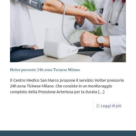
Holter pressorio 24h zona Ticinese Milano
Il Centro Medico San Marco propone il servizio: Holter pressorio
24h zona Ticinese Milano. Che consiste in un monitoraggio
completo della Pressione Arteriosa per la durata
[…]
Leggi di più