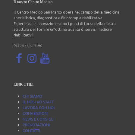
Il nostro Centro Medico
Il Centro Medico San Marco opera nel campo della medicina
specialistica, diagnostica e fisioterapia riabilitativa.
Esperienza e innovazione sono i punti di forza della nostra
struttura per fornire un’ottima qualità di servizi medici e
riabilitativi.
Seguici anche su:
LINK UTILI
CHI SIAMO
IL NOSTRO STAFF
LAVORA CON NOI
CONVENZIONI
NEWS E CONSIGLI
PRENOTAZIONI
CONTATTI