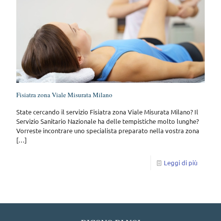
Fisiatra zona Viale Misurata Milano
State cercando il servizio Fisiatra zona Viale Misurata Milano? Il
Servizio Sanitario Nazionale ha delle tempistiche molto lunghe?
Vorreste incontrare uno specialista preparato nella vostra zona
[…]
Leggi di più