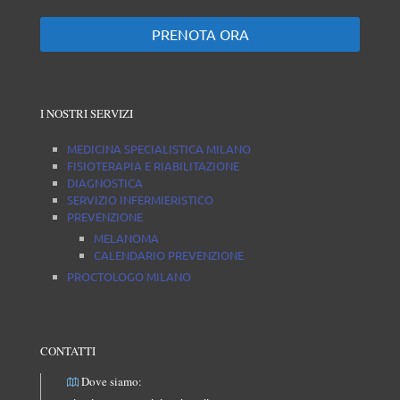
PRENOTA ORA
I NOSTRI SERVIZI
MEDICINA SPECIALISTICA MILANO
FISIOTERAPIA E RIABILITAZIONE
DIAGNOSTICA
SERVIZIO INFERMIERISTICO
PREVENZIONE
MELANOMA
CALENDARIO PREVENZIONE
PROCTOLOGO MILANO
CONTATTI
Dove siamo: