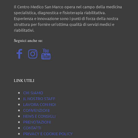
Il Centro Medico San Marco opera nel campo della medicina
specialistica, diagnostica e fisioterapia riabilitativa.
Esperienza e innovazione sono i punti di forza della nostra
struttura per fornire un’ottima qualità di servizi medici e
riabilitativi.
Seguici anche su:
LINK UTILI
CHI SIAMO
IL NOSTRO STAFF
LAVORA CON NOI
CONVENZIONI
NEWS E CONSIGLI
PRENOTAZIONI
CONTATTI
PRIVACY E COOKIE POLICY