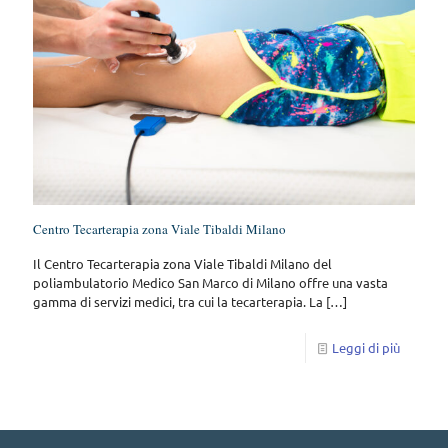
Centro Tecarterapia zona Viale Tibaldi Milano
Il Centro Tecarterapia zona Viale Tibaldi Milano del
poliambulatorio Medico San Marco di Milano offre una vasta
gamma di servizi medici, tra cui la tecarterapia. La
[…]
Leggi di più