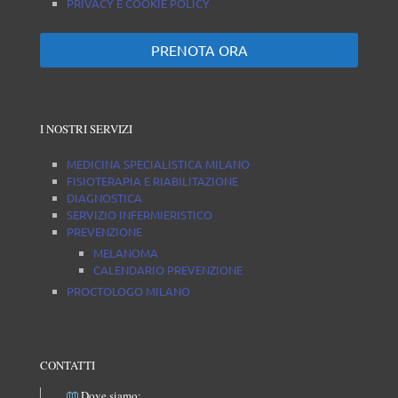
PRIVACY E COOKIE POLICY
PRENOTA ORA
I NOSTRI SERVIZI
MEDICINA SPECIALISTICA MILANO
FISIOTERAPIA E RIABILITAZIONE
DIAGNOSTICA
SERVIZIO INFERMIERISTICO
PREVENZIONE
MELANOMA
CALENDARIO PREVENZIONE
PROCTOLOGO MILANO
CONTATTI
Dove siamo: