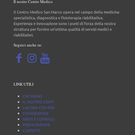
Il nostro Centro Medico
Il Centro Medico San Marco opera nel campo della medicina
specialistica, diagnostica e fisioterapia riabilitativa.
Esperienza e innovazione sono i punti di forza della nostra
struttura per fornire un’ottima qualità di servizi medici e
riabilitativi.
Seguici anche su:
LINK UTILI
CHI SIAMO
IL NOSTRO STAFF
LAVORA CON NOI
CONVENZIONI
NEWS E CONSIGLI
PRENOTAZIONI
CONTATTI