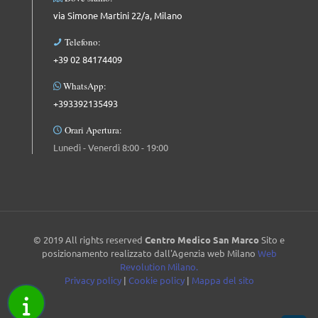
via Simone Martini 22/a, Milano
Telefono:
+39 02 84174409
WhatsApp:
+393392135493
Orari Apertura:
Lunedì - Venerdì 8:00 - 19:00
© 2019 All rights reserved
Centro Medico San Marco
Sito e
posizionamento realizzato dall'Agenzia web Milano
Web
Revolution Milano.
Privacy policy
|
Cookie policy
|
Mappa del sito