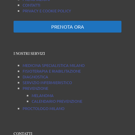
CONTATTI
PRIVACY E COOKIE POLICY
PRENOTA ORA
I NOSTRI SERVIZI
MEDICINA SPECIALISTICA MILANO
FISIOTERAPIA E RIABILITAZIONE
DIAGNOSTICA
SERVIZIO INFERMIERISTICO
PREVENZIONE
MELANOMA
CALENDARIO PREVENZIONE
PROCTOLOGO MILANO
CONTATTI