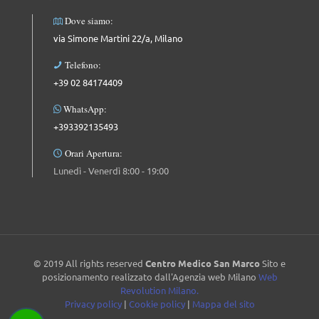
Dove siamo:
via Simone Martini 22/a, Milano
Telefono:
+39 02 84174409
WhatsApp:
+393392135493
Orari Apertura:
Lunedì - Venerdì 8:00 - 19:00
© 2019 All rights reserved
Centro Medico San Marco
Sito e
posizionamento realizzato dall'Agenzia web Milano
Web
Revolution Milano.
Privacy policy
|
Cookie policy
|
Mappa del sito