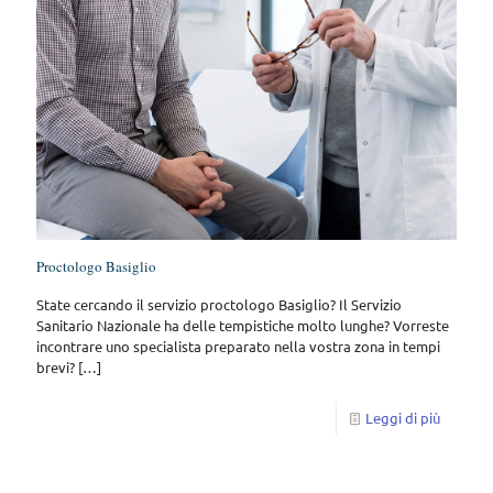
Proctologo Basiglio
State cercando il servizio proctologo Basiglio? Il Servizio
Sanitario Nazionale ha delle tempistiche molto lunghe? Vorreste
incontrare uno specialista preparato nella vostra zona in tempi
brevi?
[…]
Leggi di più