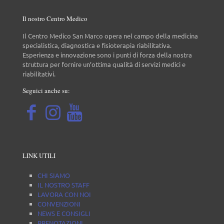
Il nostro Centro Medico
Il Centro Medico San Marco opera nel campo della medicina
specialistica, diagnostica e fisioterapia riabilitativa.
Esperienza e innovazione sono i punti di forza della nostra
struttura per fornire un’ottima qualità di servizi medici e
riabilitativi.
Seguici anche su:
LINK UTILI
CHI SIAMO
IL NOSTRO STAFF
LAVORA CON NOI
CONVENZIONI
NEWS E CONSIGLI
PRENOTAZIONI