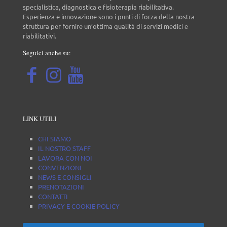
specialistica, diagnostica e fisioterapia riabilitativa.
Esperienza e innovazione sono i punti di forza della nostra
struttura per fornire un’ottima qualità di servizi medici e
riabilitativi.
Seguici anche su:
LINK UTILI
CHI SIAMO
IL NOSTRO STAFF
LAVORA CON NOI
CONVENZIONI
NEWS E CONSIGLI
PRENOTAZIONI
CONTATTI
PRIVACY E COOKIE POLICY