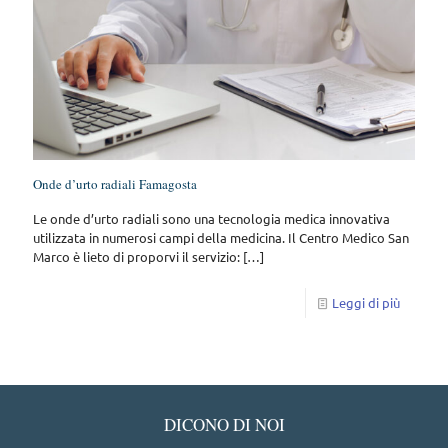
Onde d’urto radiali Famagosta
Le onde d’urto radiali sono una tecnologia medica innovativa
utilizzata in numerosi campi della medicina. Il Centro Medico San
Marco è lieto di proporvi il servizio:
[…]
Leggi di più
DICONO DI NOI