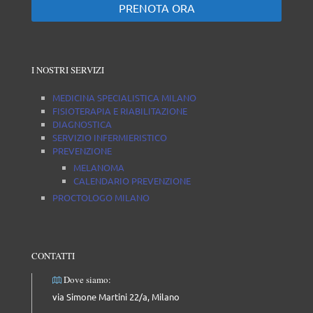
PRENOTA ORA
I NOSTRI SERVIZI
MEDICINA SPECIALISTICA MILANO
FISIOTERAPIA E RIABILITAZIONE
DIAGNOSTICA
SERVIZIO INFERMIERISTICO
PREVENZIONE
MELANOMA
CALENDARIO PREVENZIONE
PROCTOLOGO MILANO
CONTATTI
Dove siamo:
via Simone Martini 22/a, Milano