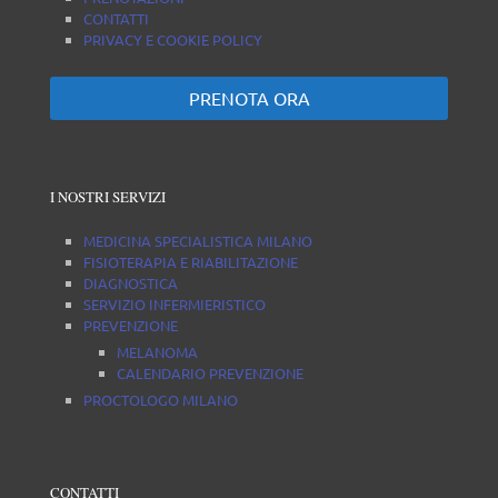
CONTATTI
PRIVACY E COOKIE POLICY
PRENOTA ORA
I NOSTRI SERVIZI
MEDICINA SPECIALISTICA MILANO
FISIOTERAPIA E RIABILITAZIONE
DIAGNOSTICA
SERVIZIO INFERMIERISTICO
PREVENZIONE
MELANOMA
CALENDARIO PREVENZIONE
PROCTOLOGO MILANO
CONTATTI