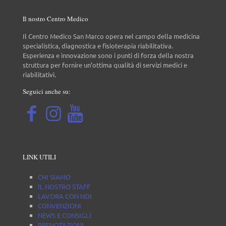
Il nostro Centro Medico
Il Centro Medico San Marco opera nel campo della medicina
specialistica, diagnostica e fisioterapia riabilitativa.
Esperienza e innovazione sono i punti di forza della nostra
struttura per fornire un’ottima qualità di servizi medici e
riabilitativi.
Seguici anche su:
LINK UTILI
CHI SIAMO
IL NOSTRO STAFF
LAVORA CON NOI
CONVENZIONI
NEWS E CONSIGLI
PRENOTAZIONI