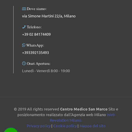
Dove siamo:
via Simone Martini 22/a, Milano
Telefono:
+39 02 84174409
WhatsApp:
+393392135493
Orari Apertura:
Lunedì - Venerdì 8:00 - 19:00
© 2019 All rights reserved
Centro Medico San Marco
Sito e
posizionamento realizzato dall'Agenzia web Milano
Web
Revolution Milano.
Privacy policy
|
Cookie policy
|
Mappa del sito