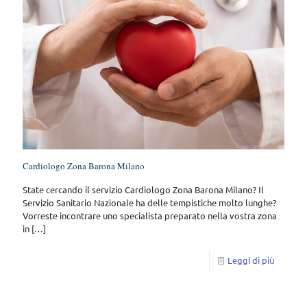
Cardiologo Zona Barona Milano
State cercando il servizio Cardiologo Zona Barona Milano? Il
Servizio Sanitario Nazionale ha delle tempistiche molto lunghe?
Vorreste incontrare uno specialista preparato nella vostra zona
in
[…]
Leggi di più