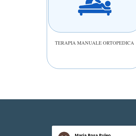
TERAPIA MANUALE ORTOPEDICA
Maria Rosa Puleo