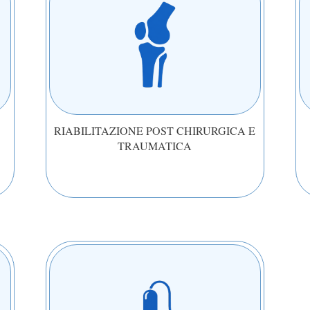
RIABILITAZIONE POST CHIRURGICA E
TRAUMATICA