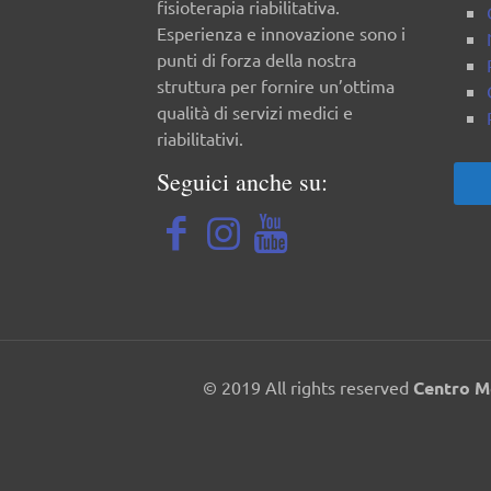
fisioterapia riabilitativa.
Esperienza e innovazione sono i
punti di forza della nostra
struttura per fornire un’ottima
qualità di servizi medici e
riabilitativi.
Seguici anche su:
© 2019 All rights reserved
Centro M