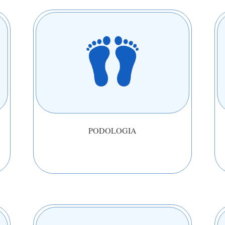
PODOLOGIA