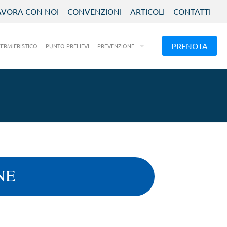
AVORA CON NOI
CONVENZIONI
ARTICOLI
CONTATTI
PRENOTA
FERMIERISTICO
PUNTO PRELIEVI
PREVENZIONE
NE