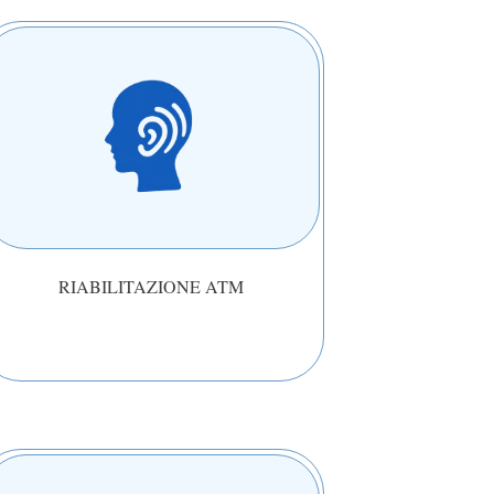
RIABILITAZIONE ATM