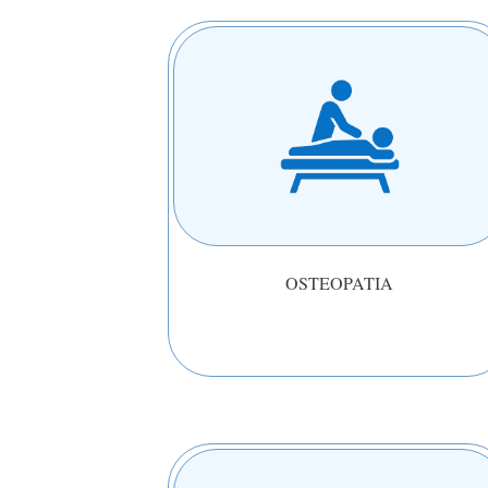
OSTEOPATIA