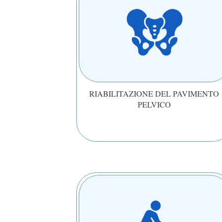
RIABILITAZIONE DEL PAVIMENTO
PELVICO