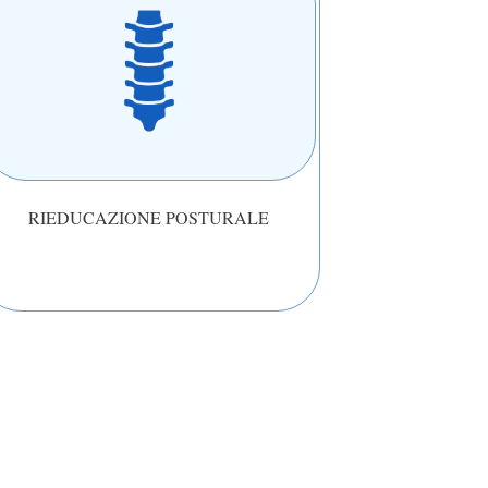
RIEDUCAZIONE POSTURALE