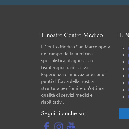
Il nostro Centro Medico
LIN
Il Centro Medico San Marco opera
nel campo della medicina
specialistica, diagnostica e
fisioterapia riabilitativa.
Esperienza e innovazione sono i
punti di forza della nostra
struttura per fornire un’ottima
qualità di servizi medici e
riabilitativi.
Seguici anche su: