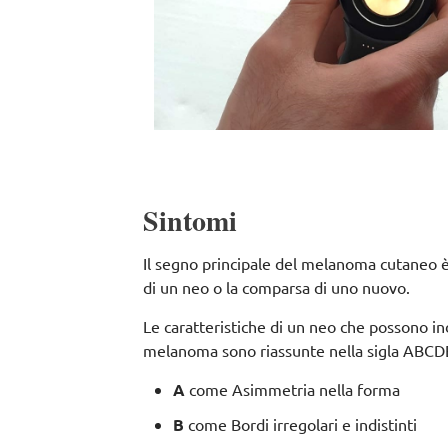
Sintomi
Il segno principale del melanoma cutaneo è
di un neo o la comparsa di uno nuovo.
Le caratteristiche di un neo che possono in
melanoma sono riassunte nella sigla ABCD
A
come Asimmetria nella forma
B
come Bordi irregolari e indistinti