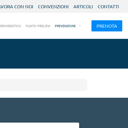
AVORA CON NOI
CONVENZIONI
ARTICOLI
CONTATTI
PRENOTA
FERMIERISTICO
PUNTO PRELIEVI
PREVENZIONE