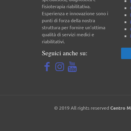
fisioterapia riabilitativa.
Esperienza e innovazione sono i
punti di forza della nostra
struttura per fornire un’ottima
qualità di servizi medici e
riabilitativi.
Seguici anche su:
© 2019 All rights reserved
Centro M