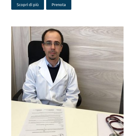
Scopri di più
Prenota