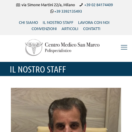
via Simone Martini 22/a, Milano
+39 02 84174409
+39 3392135493
CHI SIAMO
IL NOSTRO STAFF
LAVORA CON NOI
CONVENZIONI
ARTICOLI
CONTATTI
IL NOSTRO STAFF