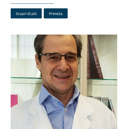
Scopri di più
Prenota