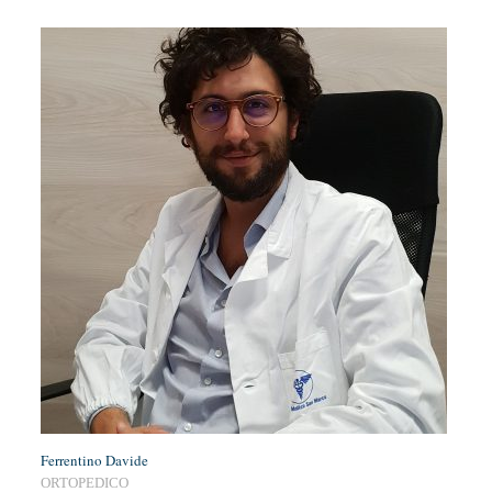
Ferrentino Davide
ORTOPEDICO