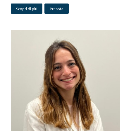
Scopri di più
Prenota