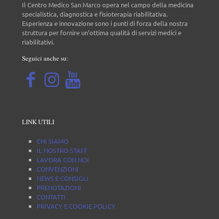
Il Centro Medico San Marco opera nel campo della medicina
specialistica, diagnostica e fisioterapia riabilitativa.
Esperienza e innovazione sono i punti di forza della nostra
struttura per fornire un’ottima qualità di servizi medici e
riabilitativi.
Seguici anche su:
LINK UTILI
CHI SIAMO
IL NOSTRO STAFF
LAVORA CON NOI
CONVENZIONI
NEWS E CONSIGLI
PRENOTAZIONI
CONTATTI
PRIVACY E COOKIE POLICY