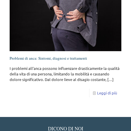
Problemi di anca: Sintomi, diagnosi e trattamenti
I problemi all’anca possono influenzare drasticamente la qualità
della vita di una persona, limitando la mobilità e causando
dolore significativo. Dal dolore lieve al disagio costante,
[…]
Leggi di più
DICONO DI NOI