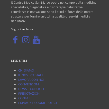
Il Centro Medico San Marco opera nel campo della medicina
specialistica, diagnostica e fisioterapia riabilitativa.
Esperienza e innovazione sono i punti di forza della nostra
struttura per fornire un’ottima qualità di servizi medici e
riabilitativi.
Seguici anche su:
LINK UTILI
CHI SIAMO
IL NOSTRO STAFF
LAVORA CON NOI
CONVENZIONI
NEWS E CONSIGLI
PRENOTAZIONI
CONTATTI
PRIVACY E COOKIE POLICY