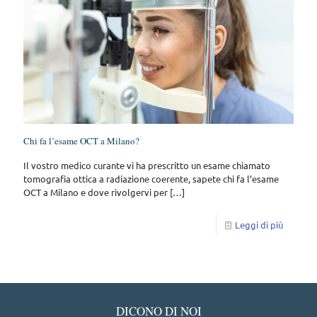
Chi fa l’esame OCT a Milano?
Il vostro medico curante vi ha prescritto un esame chiamato
tomografia ottica a radiazione coerente, sapete chi fa l’esame
OCT a Milano e dove rivolgervi per
[…]
Leggi di più
DICONO DI NOI