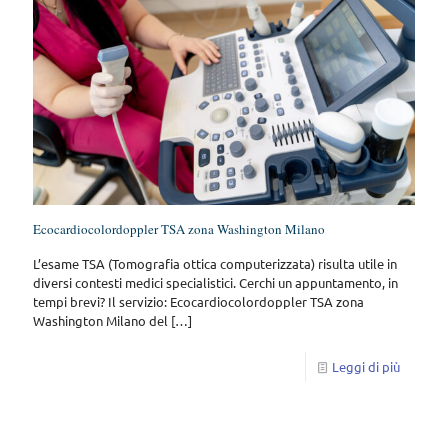
Ecocardiocolordoppler TSA zona Washington Milano
L’esame TSA (Tomografia ottica computerizzata) risulta utile in
diversi contesti medici specialistici. Cerchi un appuntamento, in
tempi brevi? Il servizio: Ecocardiocolordoppler TSA zona
Washington Milano del
[…]
Leggi di più