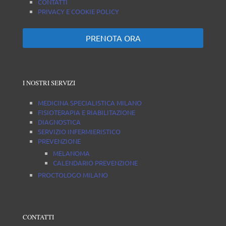
CONTATTI
PRIVACY E COOKIE POLICY
PRENOTA ORA
I NOSTRI SERVIZI
MEDICINA SPECIALISTICA MILANO
FISIOTERAPIA E RIABILITAZIONE
DIAGNOSTICA
SERVIZIO INFERMIERISTICO
PREVENZIONE
MELANOMA
CALENDARIO PREVENZIONE
PROCTOLOGO MILANO
CONTATTI