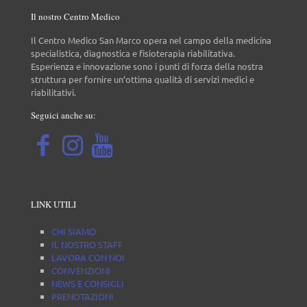
Il nostro Centro Medico
Il Centro Medico San Marco opera nel campo della medicina
specialistica, diagnostica e fisioterapia riabilitativa.
Esperienza e innovazione sono i punti di forza della nostra
struttura per fornire un’ottima qualità di servizi medici e
riabilitativi.
Seguici anche su:
LINK UTILI
CHI SIAMO
IL NOSTRO STAFF
LAVORA CON NOI
CONVENZIONI
NEWS E CONSIGLI
PRENOTAZIONI