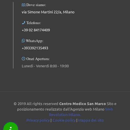
Dove siamo:
via Simone Martini 22/a, Milano
Telefono:
+39 02 84174409
WhatsApp:
+393392135493
Orari Apertura:
Lunedì - Venerdì 8:00 - 19:00
© 2019 All rights reserved
Centro Medico San Marco
Sito e
posizionamento realizzato dall'Agenzia web Milano
Web
Revolution Milano.
Privacy policy
|
Cookie policy
|
Mappa del sito