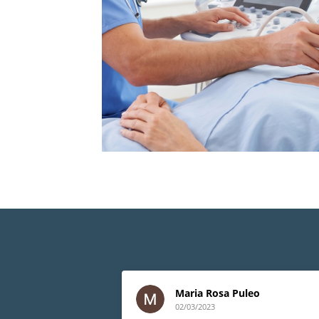
Maria Rosa Puleo
02/03/2023