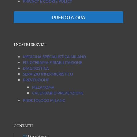
PRIVACY E COOKIE POLICY
PRENOTA ORA
I NOSTRI SERVIZI
MEDICINA SPECIALISTICA MILANO
FISIOTERAPIA E RIABILITAZIONE
DIAGNOSTICA
SERVIZIO INFERMIERISTICO
PREVENZIONE
MELANOMA
CALENDARIO PREVENZIONE
PROCTOLOGO MILANO
CONTATTI
Dove siamo: