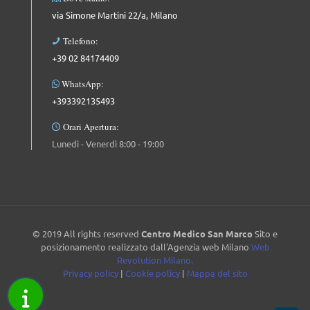
via Simone Martini 22/a, Milano
Telefono:
+39 02 84174409
WhatsApp:
+393392135493
Orari Apertura:
Lunedì - Venerdì 8:00 - 19:00
© 2019 All rights reserved
Centro Medico San Marco
Sito e
posizionamento realizzato dall'Agenzia web Milano
Web
Revolution Milano.
Privacy policy
|
Cookie policy
|
Mappa del sito