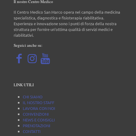
Il nostro Centro Medico
Il Centro Medico San Marco opera nel campo della medicina
specialistica, diagnostica e fisioterapia riabilitativa.
Esperienza e innovazione sono i punti di forza della nostra
struttura per fornire un’ottima qualità di servizi medici e
riabilitativi.
Seguici anche su:
LINK UTILI
CHI SIAMO
IL NOSTRO STAFF
LAVORA CON NOI
CONVENZIONI
NEWS E CONSIGLI
PRENOTAZIONI
CONTATTI