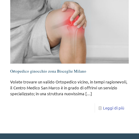
Ortopedico ginocchio zona Bisceglie Milano
Volete trovare un valido Ortopedico vicino, in tempi ragionevoli,
il Centro Medico San Marco è in grado di offrirvi un servizio
specializzato; in una struttura nuovissima
[…]
Leggi di più