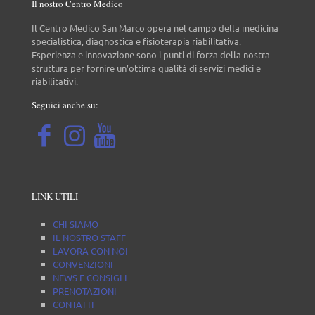
Il nostro Centro Medico
Il Centro Medico San Marco opera nel campo della medicina
specialistica, diagnostica e fisioterapia riabilitativa.
Esperienza e innovazione sono i punti di forza della nostra
struttura per fornire un’ottima qualità di servizi medici e
riabilitativi.
Seguici anche su:
LINK UTILI
CHI SIAMO
IL NOSTRO STAFF
LAVORA CON NOI
CONVENZIONI
NEWS E CONSIGLI
PRENOTAZIONI
CONTATTI