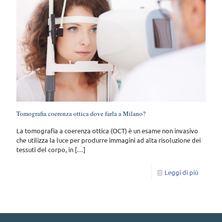
Tomografia coerenza ottica dove farla a Milano?
La tomografia a coerenza ottica (OCT) è un esame non invasivo
che utilizza la luce per produrre immagini ad alta risoluzione dei
tessuti del corpo, in
[…]
Leggi di più