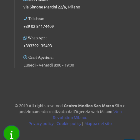
via Simone Martini 22/a, Milano
Telefono:
+39 02 84174409
WhatsApp:
+393392135493
Orari Apertura:
Lunedì - Venerdì 8:00 - 19:00
© 2019 All rights reserved
Centro Medico San Marco
Sito e
posizionamento realizzato dall'Agenzia web Milano
Web
Revolution Milano.
Privacy policy
|
Cookie policy
|
Mappa del sito