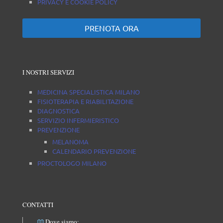
PRIVACY E COOKIE POLICY
PRENOTA ORA
I NOSTRI SERVIZI
MEDICINA SPECIALISTICA MILANO
FISIOTERAPIA E RIABILITAZIONE
DIAGNOSTICA
SERVIZIO INFERMIERISTICO
PREVENZIONE
MELANOMA
CALENDARIO PREVENZIONE
PROCTOLOGO MILANO
CONTATTI
Dove siamo: