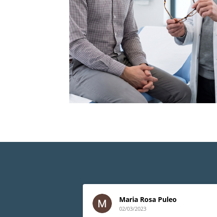
Maria Rosa Puleo
02/03/2023