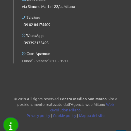
via Simone Martini 22/a, Milano
Telefono:
+39 02 84174409
WhatsApp:
+393392135493
Orari Apertura:
Lunedì - Venerdì 8:00 - 19:00
© 2019 All rights reserved
Centro Medico San Marco
Sito e
posizionamento realizzato dall'Agenzia web Milano
Web
Revolution Milano.
Privacy policy
|
Cookie policy
|
Mappa del sito