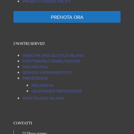
PRIVACY E COOKIE POLICY
PRENOTA ORA
I NOSTRI SERVIZI
MEDICINA SPECIALISTICA MILANO
FISIOTERAPIA E RIABILITAZIONE
DIAGNOSTICA
SERVIZIO INFERMIERISTICO
PREVENZIONE
MELANOMA
CALENDARIO PREVENZIONE
PROCTOLOGO MILANO
CONTATTI
Dove siamo: