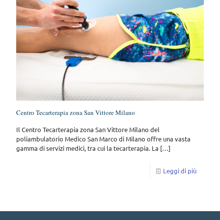
Centro Tecarterapia zona San Vittore Milano
Il Centro Tecarterapia zona San Vittore Milano del
poliambulatorio Medico San Marco di Milano offre una vasta
gamma di servizi medici, tra cui la tecarterapia. La
[…]
Leggi di più