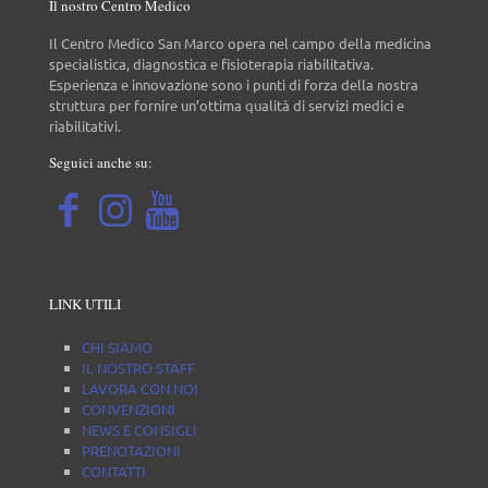
Il nostro Centro Medico
Il Centro Medico San Marco opera nel campo della medicina
specialistica, diagnostica e fisioterapia riabilitativa.
Esperienza e innovazione sono i punti di forza della nostra
struttura per fornire un’ottima qualità di servizi medici e
riabilitativi.
Seguici anche su:
LINK UTILI
CHI SIAMO
IL NOSTRO STAFF
LAVORA CON NOI
CONVENZIONI
NEWS E CONSIGLI
PRENOTAZIONI
CONTATTI