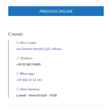
PRENOTA ONLINE
Contatti
Dove siamo:
via Simone Martini 22/a, Milano
Telefono:
+39 02 84174409
WhatsApp:
+39 366 32 52 543
Orari Apertura:
Lunedì - Venerdì 8:00 - 19:00