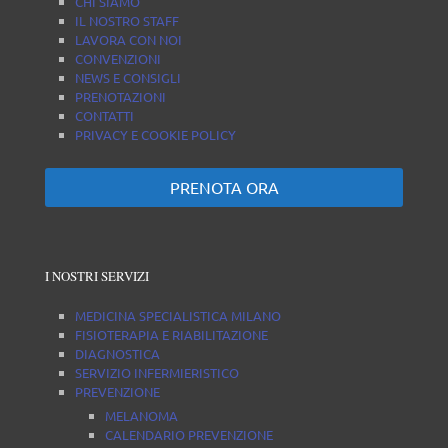
CHI SIAMO
IL NOSTRO STAFF
LAVORA CON NOI
CONVENZIONI
NEWS E CONSIGLI
PRENOTAZIONI
CONTATTI
PRIVACY E COOKIE POLICY
PRENOTA ORA
I NOSTRI SERVIZI
MEDICINA SPECIALISTICA MILANO
FISIOTERAPIA E RIABILITAZIONE
DIAGNOSTICA
SERVIZIO INFERMIERISTICO
PREVENZIONE
MELANOMA
CALENDARIO PREVENZIONE