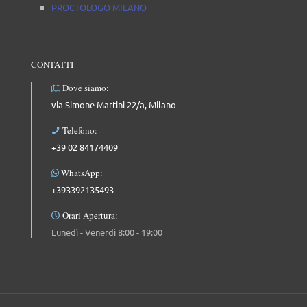
PROCTOLOGO MILANO
CONTATTI
Dove siamo:
via Simone Martini 22/a, Milano
Telefono:
+39 02 84174409
WhatsApp:
+393392135493
Orari Apertura:
Lunedì - Venerdì 8:00 - 19:00