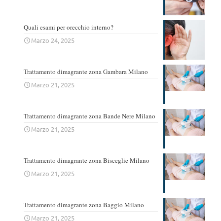
Quali esami per orecchio interno?
Marzo 24, 2025
Trattamento dimagrante zona Gambara Milano
Marzo 21, 2025
Trattamento dimagrante zona Bande Nere Milano
Marzo 21, 2025
Trattamento dimagrante zona Bisceglie Milano
Marzo 21, 2025
Trattamento dimagrante zona Baggio Milano
Marzo 21, 2025