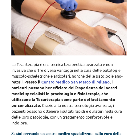
La Tecarterapia è una tecnica terapeutica avanzata e non
invasiva che offre diversi vantaggi nella cura delle patologie
muscolo-scheletriche e articolari, nonché delle patologie ano-
rettali
.
Presso il
Centro Medico San Marco di Milano
, i
pazienti possono beneficiare dell’esperienza dei nostri
medici specialisti in proctologia e fisioterapia, che
utilizzano la Tecarterapia come parte del trattamento
personalizzato
. Grazie alla nostra tecnologia avanzata, i
pazienti possono ottenere risultati rapidi e duraturi nella cura
delle loro patologie, con un trattamento confortevole e
indolore.
Se stai cercando un centro medico specializzato nella cura delle