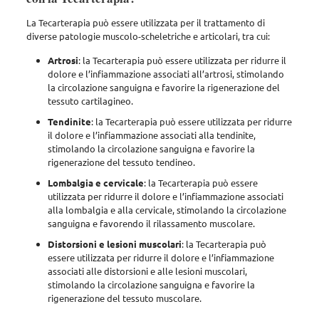
La Tecarterapia può essere utilizzata per il trattamento di
diverse patologie muscolo-scheletriche e articolari
, tra cui:
Artrosi
: la Tecarterapia può essere utilizzata per ridurre il
dolore e l’infiammazione associati all’artrosi, stimolando
la circolazione sanguigna e favorire la rigenerazione del
tessuto cartilagineo.
Tendinite
: la Tecarterapia può essere utilizzata per ridurre
il dolore e l’infiammazione associati alla tendinite,
stimolando la circolazione sanguigna e favorire la
rigenerazione del tessuto tendineo.
Lombalgia e cervicale
: la Tecarterapia può essere
utilizzata per ridurre il dolore e l’infiammazione associati
alla lombalgia e alla cervicale, stimolando la circolazione
sanguigna e favorendo il rilassamento muscolare.
Distorsioni e lesioni muscolari
: la Tecarterapia può
essere utilizzata per ridurre il dolore e l’infiammazione
associati alle distorsioni e alle lesioni muscolari,
stimolando la circolazione sanguigna e favorire la
rigenerazione del tessuto muscolare.