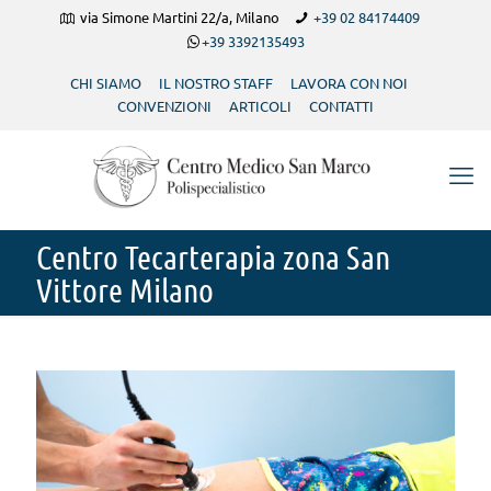
via Simone Martini 22/a, Milano
+39 02 84174409
+39 3392135493
CHI SIAMO
IL NOSTRO STAFF
LAVORA CON NOI
CONVENZIONI
ARTICOLI
CONTATTI
Centro Tecarterapia zona San
Vittore Milano