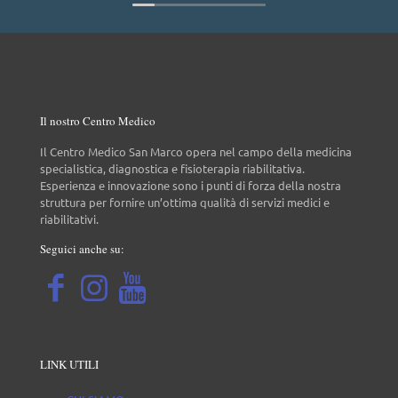
Il nostro Centro Medico
Il Centro Medico San Marco opera nel campo della medicina
specialistica, diagnostica e fisioterapia riabilitativa.
Esperienza e innovazione sono i punti di forza della nostra
struttura per fornire un’ottima qualità di servizi medici e
riabilitativi.
Seguici anche su:
LINK UTILI