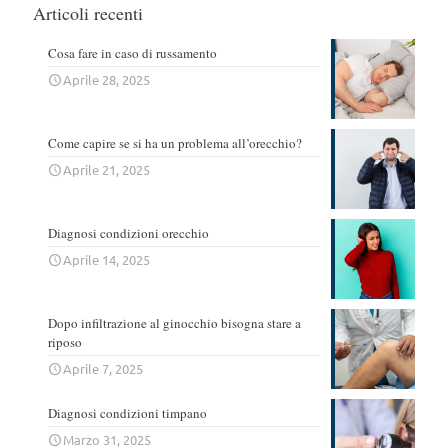
Articoli recenti
Cosa fare in caso di russamento
Aprile 28, 2025
Come capire se si ha un problema all’orecchio?
Aprile 21, 2025
Diagnosi condizioni orecchio
Aprile 14, 2025
Dopo infiltrazione al ginocchio bisogna stare a
riposo
Aprile 7, 2025
Diagnosi condizioni timpano
Marzo 31, 2025