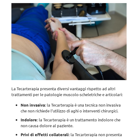
La Tecarterapia presenta diversi vantaggi rispetto ad altri
trattamenti per le patologie muscolo-scheletriche e articolari
:
Non invasiva
: la Tecarterapia è una tecnica non invasiva
che non richiede l’utilizzo di aghi o interventi chirurgici.
Indolore
: la Tecarterapia è un trattamento indolore che
non causa dolore al paziente.
Privi di effetti collaterali
: la Tecarterapia non presenta