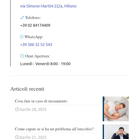
via Simone Martini 22/a, Milano
Telefono:
+39 02 84174409
WhatsApp:
+39 366 32 52 543
Orari Apertura:
Lunedì - Venerdì 8:00 - 19:00
Articoli recenti
Cosa fare in caso di russamento
Aprile 28, 2025
Come capire se si ha un problema all’orecchio?
Aprile 21, 2025