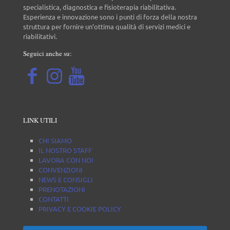
specialistica, diagnostica e fisioterapia riabilitativa.
Esperienza e innovazione sono i punti di forza della nostra
struttura per fornire un’ottima qualità di servizi medici e
riabilitativi.
Seguici anche su:
LINK UTILI
CHI SIAMO
IL NOSTRO STAFF
LAVORA CON NOI
CONVENZIONI
NEWS E CONSIGLI
PRENOTAZIONI
CONTATTI
PRIVACY E COOKIE POLICY