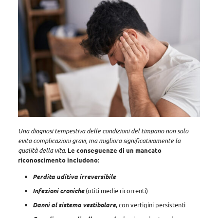
Una diagnosi tempestiva delle condizioni del timpano non solo
evita complicazioni gravi, ma migliora significativamente la
qualità della vita.
Le conseguenze di un mancato
riconoscimento includono
:
Perdita uditiva irreversibile
Infezioni croniche
(otiti medie ricorrenti)
Danni al sistema vestibolare
, con vertigini persistenti