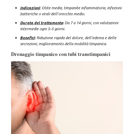
Indicazioni
:
Otite media, timpanite infiammatoria, infezioni
batteriche o virali dell’orecchio medio
.
Durata del trattamento
:
Da 7 a 14 giorni, con valutazioni
intermedie ogni 3–5 giorni
.
Benefici
:
Riduzione rapida del dolore, dell’edema e delle
secrezioni, miglioramento della mobilità timpanica
.
Drenaggio timpanico con tubi transtimpanici