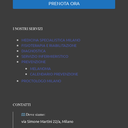
PRENOTA ORA
I NOSTRI SERVIZI
MEDICINA SPECIALISTICA MILANO
FISIOTERAPIA E RIABILITAZIONE
DIAGNOSTICA
SERVIZIO INFERMIERISTICO
PREVENZIONE
MELANOMA
CALENDARIO PREVENZIONE
PROCTOLOGO MILANO
CONTATTI
Dove siamo:
via Simone Martini 22/a, Milano