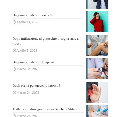
Diagnosi condizioni orecchio
Aprile 14, 2025
Dopo infiltrazione al ginocchio bisogna stare a
riposo
Aprile 7, 2025
Diagnosi condizioni timpano
Marzo 31, 2025
Quali esami per orecchio interno?
Marzo 24, 2025
Trattamento dimagrante zona Gambara Milano
Marzo 21, 2025