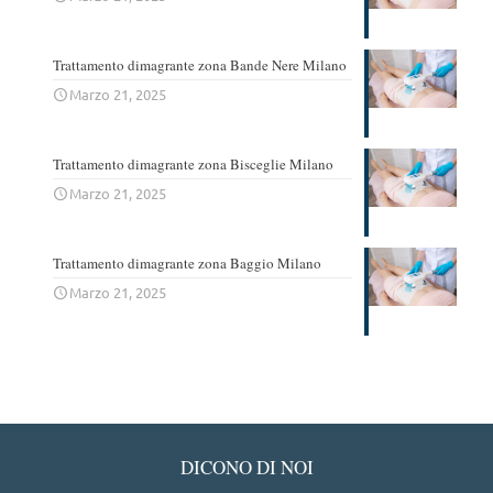
Trattamento dimagrante zona Bande Nere Milano
Marzo 21, 2025
Trattamento dimagrante zona Bisceglie Milano
Marzo 21, 2025
Trattamento dimagrante zona Baggio Milano
Marzo 21, 2025
DICONO DI NOI