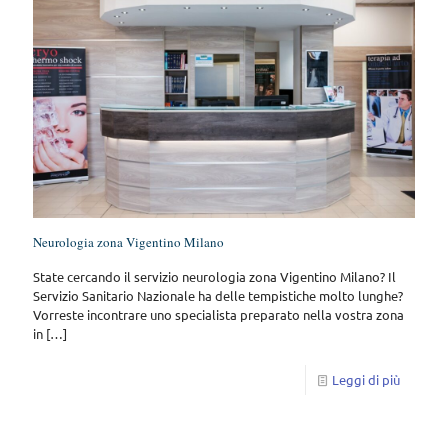
Neurologia zona Vigentino Milano
State cercando il servizio neurologia zona Vigentino Milano? Il
Servizio Sanitario Nazionale ha delle tempistiche molto lunghe?
Vorreste incontrare uno specialista preparato nella vostra zona
in
[…]
Leggi di più