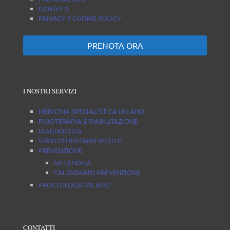
CONTATTI
PRIVACY E COOKIE POLICY
PRENOTA ORA
I NOSTRI SERVIZI
MEDICINA SPECIALISTICA MILANO
FISIOTERAPIA E RIABILITAZIONE
DIAGNOSTICA
SERVIZIO INFERMIERISTICO
PREVENZIONE
MELANOMA
CALENDARIO PREVENZIONE
PROCTOLOGO MILANO
CONTATTI