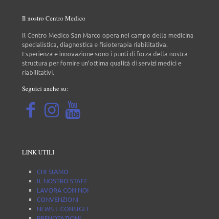
Il nostro Centro Medico
Il Centro Medico San Marco opera nel campo della medicina
specialistica, diagnostica e fisioterapia riabilitativa.
Esperienza e innovazione sono i punti di forza della nostra
struttura per fornire un’ottima qualità di servizi medici e
riabilitativi.
Seguici anche su:
LINK UTILI
CHI SIAMO
IL NOSTRO STAFF
LAVORA CON NOI
CONVENZIONI
NEWS E CONSIGLI
PRENOTAZIONI