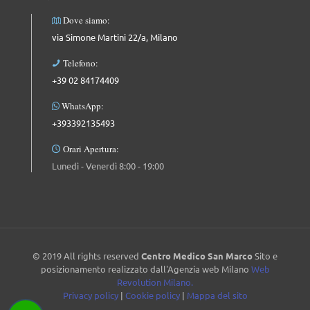
Dove siamo:
via Simone Martini 22/a, Milano
Telefono:
+39 02 84174409
WhatsApp:
+393392135493
Orari Apertura:
Lunedì - Venerdì 8:00 - 19:00
© 2019 All rights reserved
Centro Medico San Marco
Sito e
posizionamento realizzato dall'Agenzia web Milano
Web
Revolution Milano.
Privacy policy
|
Cookie policy
|
Mappa del sito