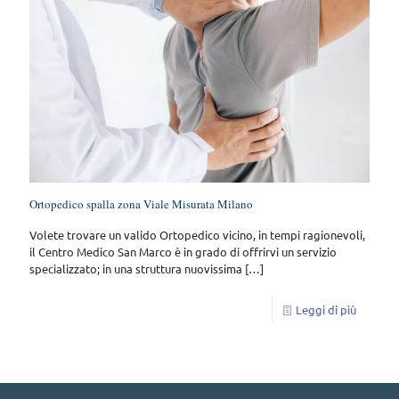
Ortopedico spalla zona Viale Misurata Milano
Volete trovare un valido Ortopedico vicino, in tempi ragionevoli,
il Centro Medico San Marco è in grado di offrirvi un servizio
specializzato; in una struttura nuovissima
[…]
Leggi di più