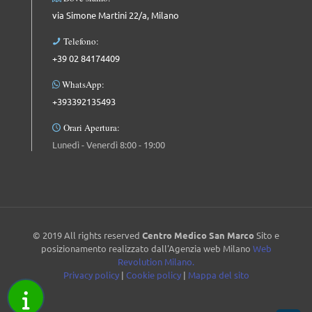
via Simone Martini 22/a, Milano
Telefono:
+39 02 84174409
WhatsApp:
+393392135493
Orari Apertura:
Lunedì - Venerdì 8:00 - 19:00
© 2019 All rights reserved
Centro Medico San Marco
Sito e
posizionamento realizzato dall'Agenzia web Milano
Web
Revolution Milano.
Privacy policy
|
Cookie policy
|
Mappa del sito