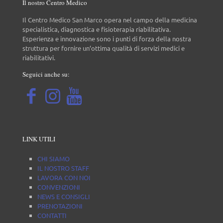
Il nostro Centro Medico
Il Centro Medico San Marco opera nel campo della medicina
specialistica, diagnostica e fisioterapia riabilitativa.
Esperienza e innovazione sono i punti di forza della nostra
struttura per fornire un’ottima qualità di servizi medici e
riabilitativi.
Seguici anche su:
LINK UTILI
CHI SIAMO
IL NOSTRO STAFF
LAVORA CON NOI
CONVENZIONI
NEWS E CONSIGLI
PRENOTAZIONI
CONTATTI