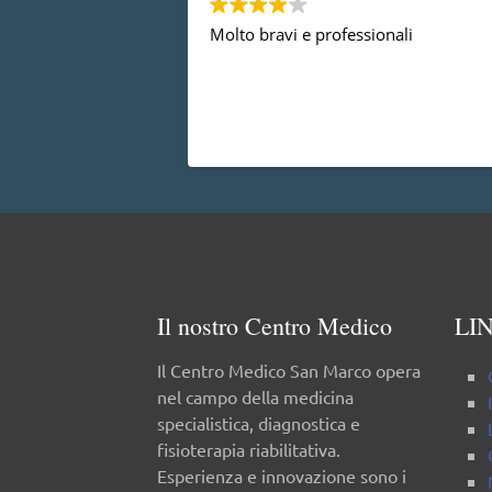
Molto bravi e professionali
Il nostro Centro Medico
LIN
Il Centro Medico San Marco opera
nel campo della medicina
specialistica, diagnostica e
fisioterapia riabilitativa.
Esperienza e innovazione sono i