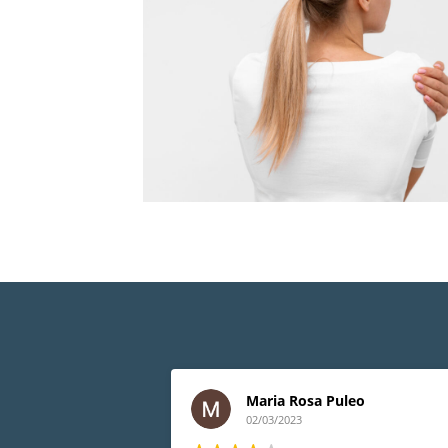
Maria Rosa Puleo
02/03/2023