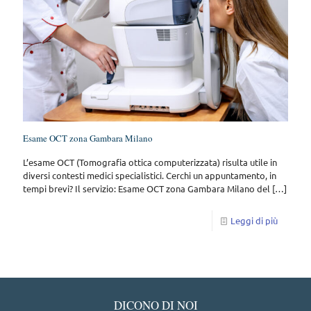
Esame OCT zona Gambara Milano
L’esame OCT (Tomografia ottica computerizzata) risulta utile in
diversi contesti medici specialistici. Cerchi un appuntamento, in
tempi brevi? Il servizio: Esame OCT zona Gambara Milano del
[…]
Leggi di più
DICONO DI NOI