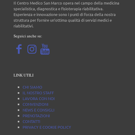
Il Centro Medico San Marco opera nel campo della medicina
specialistica, diagnostica e fisioterapia riabilitativa.
Esperienza e innovazione sono i punti di forza della nostra
struttura per fornire un’ottima qualità di servizi medici e
riabilitativi.
Seguici anche su:
LINK UTILI
CHI SIAMO
IL NOSTRO STAFF
LAVORA CON NOI
CONVENZIONI
NEWS E CONSIGLI
PRENOTAZIONI
CONTATTI
PRIVACY E COOKIE POLICY